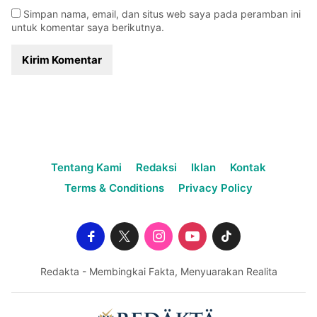
Simpan nama, email, dan situs web saya pada peramban ini
untuk komentar saya berikutnya.
Tentang Kami
Redaksi
Iklan
Kontak
Terms & Conditions
Privacy Policy
Redakta - Membingkai Fakta, Menyuarakan Realita