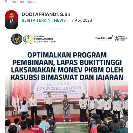
2 menit membaca
DODI AFRIANDI. S.Sn
BERITA TERKINI
,
NEWS
- 17 Apr 2026