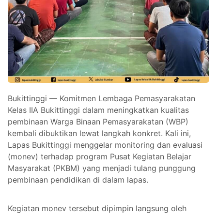
Bukittinggi — Komitmen Lembaga Pemasyarakatan
Kelas IIA Bukittinggi dalam meningkatkan kualitas
pembinaan Warga Binaan Pemasyarakatan (WBP)
kembali dibuktikan lewat langkah konkret. Kali ini,
Lapas Bukittinggi menggelar monitoring dan evaluasi
(monev) terhadap program Pusat Kegiatan Belajar
Masyarakat (PKBM) yang menjadi tulang punggung
pembinaan pendidikan di dalam lapas.
Kegiatan monev tersebut dipimpin langsung oleh