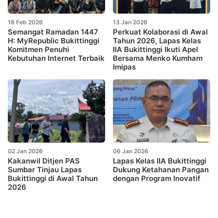
16 Feb 2026
13 Jan 2026
Semangat Ramadan 1447
Perkuat Kolaborasi di Awal
H: MyRepublic Bukittinggi
Tahun 2026, Lapas Kelas
Komitmen Penuhi
IIA Bukittinggi Ikuti Apel
Kebutuhan Internet Terbaik
Bersama Menko Kumham
Imipas
02 Jan 2026
06 Jan 2026
Kakanwil Ditjen PAS
Lapas Kelas IIA Bukittinggi
Sumbar Tinjau Lapas
Dukung Ketahanan Pangan
Bukittinggi di Awal Tahun
dengan Program Inovatif
2026