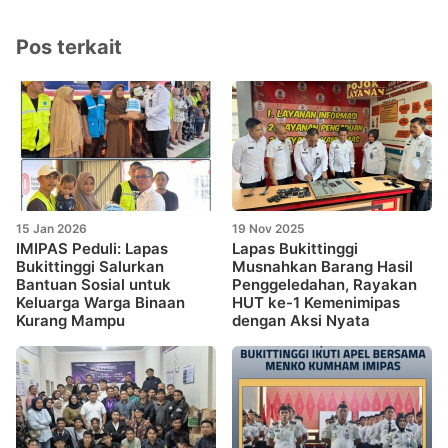
Pos terkait
15 Jan 2026
19 Nov 2025
IMIPAS Peduli: Lapas
Lapas Bukittinggi
Bukittinggi Salurkan
Musnahkan Barang Hasil
Bantuan Sosial untuk
Penggeledahan, Rayakan
Keluarga Warga Binaan
HUT ke-1 Kemenimipas
Kurang Mampu
dengan Aksi Nyata