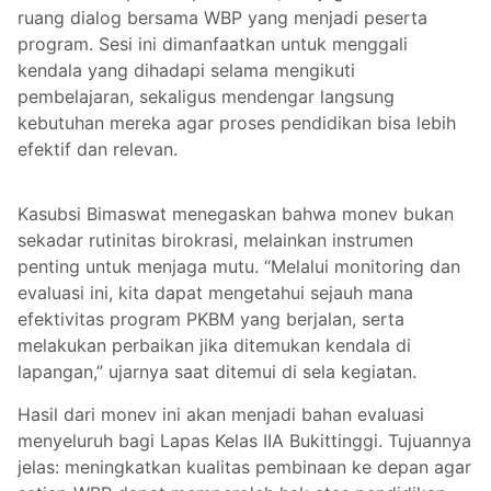
ruang dialog bersama WBP yang menjadi peserta
program. Sesi ini dimanfaatkan untuk menggali
kendala yang dihadapi selama mengikuti
pembelajaran, sekaligus mendengar langsung
kebutuhan mereka agar proses pendidikan bisa lebih
efektif dan relevan.
Kasubsi Bimaswat menegaskan bahwa monev bukan
sekadar rutinitas birokrasi, melainkan instrumen
penting untuk menjaga mutu. “Melalui monitoring dan
evaluasi ini, kita dapat mengetahui sejauh mana
efektivitas program PKBM yang berjalan, serta
melakukan perbaikan jika ditemukan kendala di
lapangan,” ujarnya saat ditemui di sela kegiatan.
Hasil dari monev ini akan menjadi bahan evaluasi
menyeluruh bagi Lapas Kelas IIA Bukittinggi. Tujuannya
jelas: meningkatkan kualitas pembinaan ke depan agar