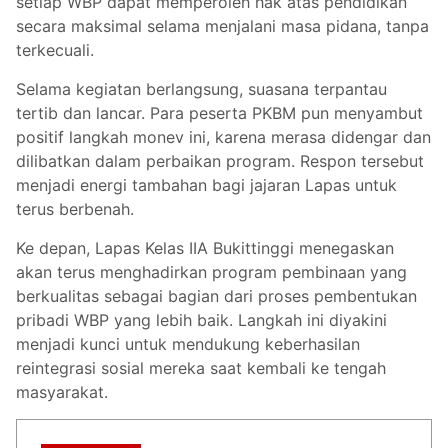
setiap WBP dapat memperoleh hak atas pendidikan
secara maksimal selama menjalani masa pidana, tanpa
terkecuali.
Selama kegiatan berlangsung, suasana terpantau
tertib dan lancar. Para peserta PKBM pun menyambut
positif langkah monev ini, karena merasa didengar dan
dilibatkan dalam perbaikan program. Respon tersebut
menjadi energi tambahan bagi jajaran Lapas untuk
terus berbenah.
Ke depan, Lapas Kelas IIA Bukittinggi menegaskan
akan terus menghadirkan program pembinaan yang
berkualitas sebagai bagian dari proses pembentukan
pribadi WBP yang lebih baik. Langkah ini diyakini
menjadi kunci untuk mendukung keberhasilan
reintegrasi sosial mereka saat kembali ke tengah
masyarakat.