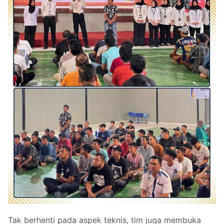
Tak berhenti pada aspek teknis, tim juga membuka