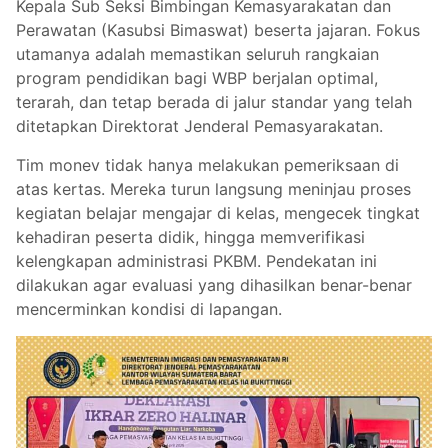
Kepala Sub Seksi Bimbingan Kemasyarakatan dan
Perawatan (Kasubsi Bimaswat) beserta jajaran. Fokus
utamanya adalah memastikan seluruh rangkaian
program pendidikan bagi WBP berjalan optimal,
terarah, dan tetap berada di jalur standar yang telah
ditetapkan Direktorat Jenderal Pemasyarakatan.
Tim monev tidak hanya melakukan pemeriksaan di
atas kertas. Mereka turun langsung meninjau proses
kegiatan belajar mengajar di kelas, mengecek tingkat
kehadiran peserta didik, hingga memverifikasi
kelengkapan administrasi PKBM. Pendekatan ini
dilakukan agar evaluasi yang dihasilkan benar-benar
mencerminkan kondisi di lapangan.