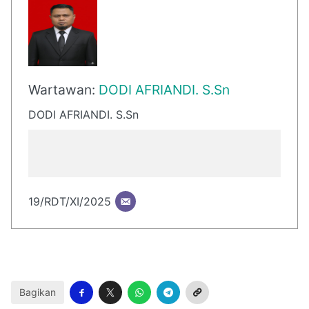
Wartawan:
DODI AFRIANDI. S.Sn
DODI AFRIANDI. S.Sn
19/RDT/XI/2025
Bagikan