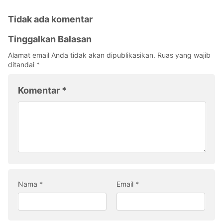
Tidak ada komentar
Tinggalkan Balasan
Alamat email Anda tidak akan dipublikasikan.
Ruas yang wajib
ditandai
*
Komentar
*
Nama
*
Email
*