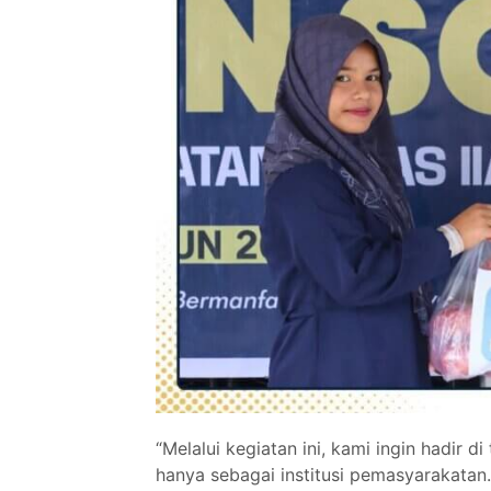
“Melalui kegiatan ini, kami ingin hadir 
hanya sebagai institusi pemasyarakata