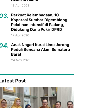
18 Apr 2026
03.
Perkuat Kelembagaan, 10
Koperasi Sumbar Digembleng
Pelatihan Intensif di Padang,
Didukung Dana Pokir DPRD
17 Apr 2026
04.
Anak Nagari Kurai Limo Jorong
Peduli Bencana Alam Sumatera
Barat
24 Nov 2025
Latest Post