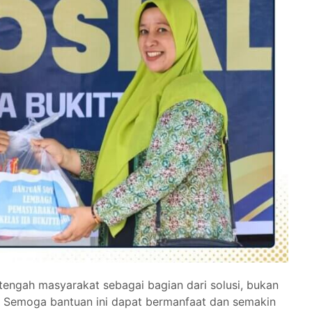
di tengah masyarakat sebagai bagian dari solusi, bukan
n. Semoga bantuan ini dapat bermanfaat dan semakin