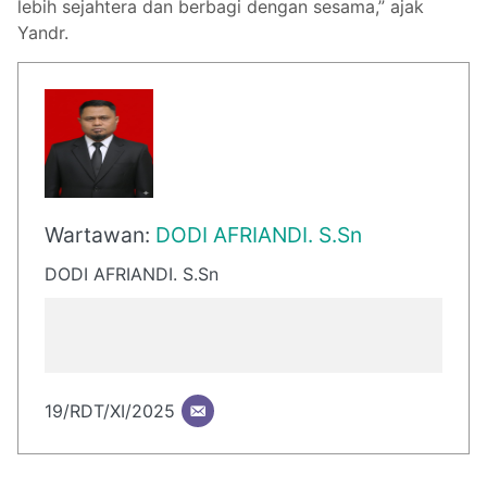
lebih sejahtera dan berbagi dengan sesama,” ajak
Yandr.
Wartawan:
DODI AFRIANDI. S.Sn
DODI AFRIANDI. S.Sn
19/RDT/XI/2025