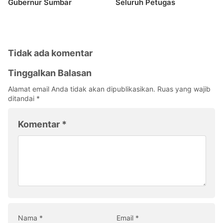
Gubernur Sumbar
Seluruh Petugas
Tidak ada komentar
Tinggalkan Balasan
Alamat email Anda tidak akan dipublikasikan.
Ruas yang wajib
ditandai
*
Komentar
*
Nama
*
Email
*