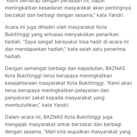
“Kami berharap dengan perayaan ini, dapat
meningkatkan kesadaran masyarakat akan pentingnya
berzakat dan berbagi dengan sesama,” kata Yandri.
Acara ini juga dihadiri oleh masyarakat Kota
Bukittinggi yang antusias menyaksikan penarikan
hadiah. “Saya sangat bersyukur bisa hadir di acara ini
dan mendapatkan hadiah,” kata salah satu penerima
hadiah.
Dengan semangat berbagi dan kepedulian, BAZNAS
Kota Bukittinggi terus berupaya meningkatkan
kesejahteraan masyarakat Kota Bukittinggi. “Kami akan
terus berupaya meningkatkan pelayanan dan
penyaluran zakat kepada masyarakat yang
membutuhkan,” kata Yandri.
Dalam acara ini, BAZNAS Kota Bukittinggi juga
mengajak masyarakat untuk berzakat dan berbagi
dengan sesama. “Mari kita wujudkan masyarakat yang