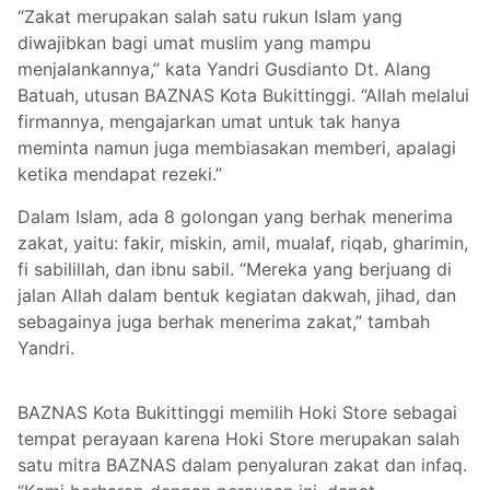
“Zakat merupakan salah satu rukun Islam yang
diwajibkan bagi umat muslim yang mampu
menjalankannya,” kata Yandri Gusdianto Dt. Alang
Batuah, utusan BAZNAS Kota Bukittinggi. “Allah melalui
firmannya, mengajarkan umat untuk tak hanya
meminta namun juga membiasakan memberi, apalagi
ketika mendapat rezeki.”
Dalam Islam, ada 8 golongan yang berhak menerima
zakat, yaitu: fakir, miskin, amil, mualaf, riqab, gharimin,
fi sabilillah, dan ibnu sabil. “Mereka yang berjuang di
jalan Allah dalam bentuk kegiatan dakwah, jihad, dan
sebagainya juga berhak menerima zakat,” tambah
Yandri.
BAZNAS Kota Bukittinggi memilih Hoki Store sebagai
tempat perayaan karena Hoki Store merupakan salah
satu mitra BAZNAS dalam penyaluran zakat dan infaq.