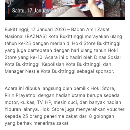
Bukittinggi, 17 Januari 2026 – Badan Amil Zakat
Nasional (BAZNAS) Kota Bukittinggi merayakan ulang
tahun ke-25 dengan meriah di Hoki Store Bukittinggi,
yang juga bertepatan dengan hari ulang tahun Hoki
Store yang ke-10. Acara ini dihadiri oleh Dinas Sosial
Kota Bukittinggi, Kepolisian Kota Bukittinggi, dan
Manager Nestle Kota Bukittinggi sebagai sponsor.
Acara ini dibuka langsung oleh pemilik Hoki Store,
Ririn Prayetno, dengan hadiah utama berupa sepeda
motor, kulkas, TV, HP, mesin cuci, dan banyak hadiah
hiburan lainnya. Hoki Store juga menyerahkan voucher
kepada 25 orang penerima zakat dari 8 golongan
yang berhak menerima zakat.