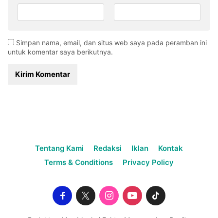
Simpan nama, email, dan situs web saya pada peramban ini
untuk komentar saya berikutnya.
Tentang Kami
Redaksi
Iklan
Kontak
Terms & Conditions
Privacy Policy