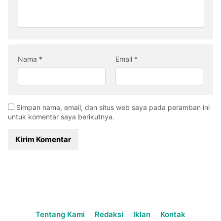
Nama
*
Email
*
Simpan nama, email, dan situs web saya pada peramban ini
untuk komentar saya berikutnya.
Tentang Kami
Redaksi
Iklan
Kontak