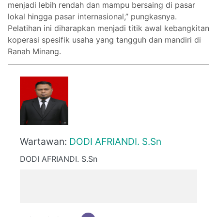
menjadi lebih rendah dan mampu bersaing di pasar
lokal hingga pasar internasional,” pungkasnya.
Pelatihan ini diharapkan menjadi titik awal kebangkitan
koperasi spesifik usaha yang tangguh dan mandiri di
Ranah Minang.
Wartawan:
DODI AFRIANDI. S.Sn
DODI AFRIANDI. S.Sn