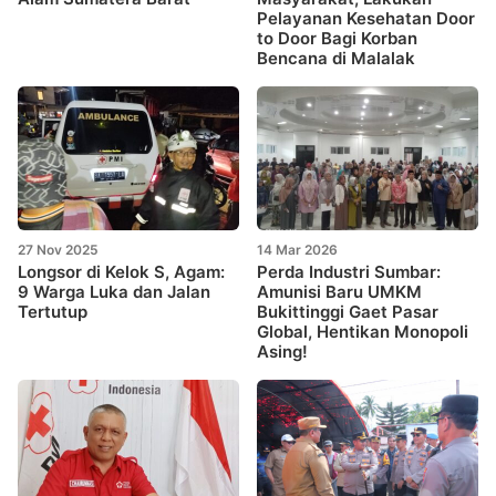
Pelayanan Kesehatan Door
to Door Bagi Korban
Bencana di Malalak
27 Nov 2025
14 Mar 2026
Longsor di Kelok S, Agam:
Perda Industri Sumbar:
9 Warga Luka dan Jalan
Amunisi Baru UMKM
Tertutup
Bukittinggi Gaet Pasar
Global, Hentikan Monopoli
Asing!