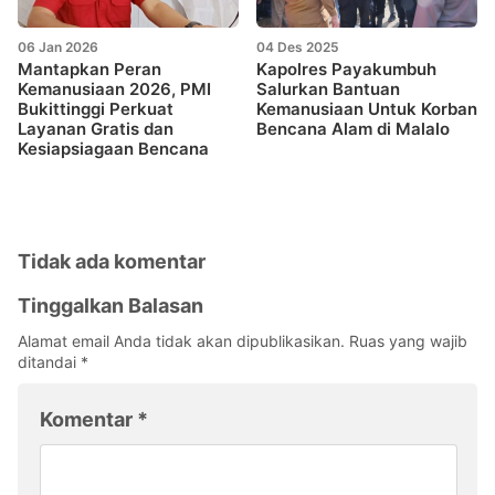
06 Jan 2026
04 Des 2025
Mantapkan Peran
Kapolres Payakumbuh
Kemanusiaan 2026, PMI
Salurkan Bantuan
Bukittinggi Perkuat
Kemanusiaan Untuk Korban
Layanan Gratis dan
Bencana Alam di Malalo
Kesiapsiagaan Bencana
Tidak ada komentar
Tinggalkan Balasan
Alamat email Anda tidak akan dipublikasikan.
Ruas yang wajib
ditandai
*
Komentar
*