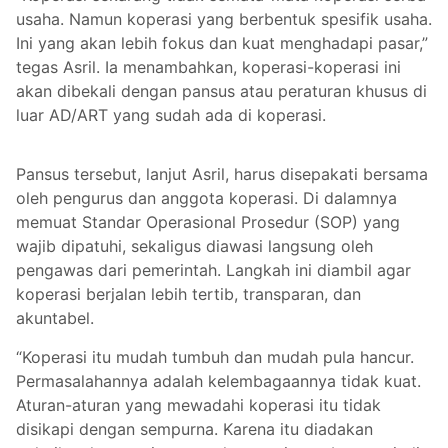
usaha. Namun koperasi yang berbentuk spesifik usaha.
Ini yang akan lebih fokus dan kuat menghadapi pasar,”
tegas Asril. Ia menambahkan, koperasi-koperasi ini
akan dibekali dengan pansus atau peraturan khusus di
luar AD/ART yang sudah ada di koperasi.
Pansus tersebut, lanjut Asril, harus disepakati bersama
oleh pengurus dan anggota koperasi. Di dalamnya
memuat Standar Operasional Prosedur (SOP) yang
wajib dipatuhi, sekaligus diawasi langsung oleh
pengawas dari pemerintah. Langkah ini diambil agar
koperasi berjalan lebih tertib, transparan, dan
akuntabel.
“Koperasi itu mudah tumbuh dan mudah pula hancur.
Permasalahannya adalah kelembagaannya tidak kuat.
Aturan-aturan yang mewadahi koperasi itu tidak
disikapi dengan sempurna. Karena itu diadakan