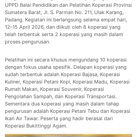
UPPD Balai Pendidikan dan Pelatihan Koperasi Provinsi
Sumatera Barat, Jl. S. Parman No. 211, Ulak Karang,
Padang. Kegiatan ini berlangsung selama empat hari,
12–15 April 2026, dan diikuti oleh 8 koperasi yang
telah terbentuk serta 2 koperasi yang masih dalam
proses pengurusan.
Pelatihan ini secara khusus mengundang 10 koperasi
dengan fokus usaha spesifik. Delapan koperasi yang
sudah terbentuk adalah Koperasi Bajasa, Koperasi
Kuliner, Koperasi Petani Kopi, Koperasi Madu, Koperasi
Rumah Makan, Koperasi Souvenir, Koperasi
Pengolahan Sampah, dan Koperasi Transportasi.
Sementara dua koperasi yang masih dalam tahap
pengurusan adalah Koperasi Petani Tebu dan Koperasi
Ikan Air Tawar. Peserta yang hadir berasal dari
Koperasi Bukittinggi Agam.