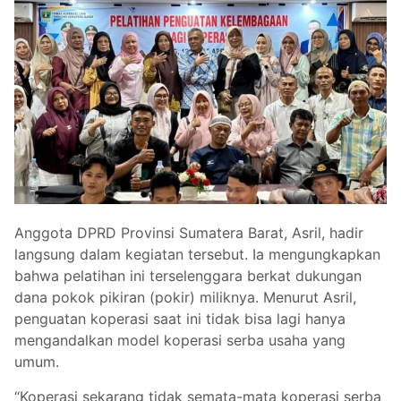
Anggota DPRD Provinsi Sumatera Barat, Asril, hadir
langsung dalam kegiatan tersebut. Ia mengungkapkan
bahwa pelatihan ini terselenggara berkat dukungan
dana pokok pikiran (pokir) miliknya. Menurut Asril,
penguatan koperasi saat ini tidak bisa lagi hanya
mengandalkan model koperasi serba usaha yang
umum.
“Koperasi sekarang tidak semata-mata koperasi serba