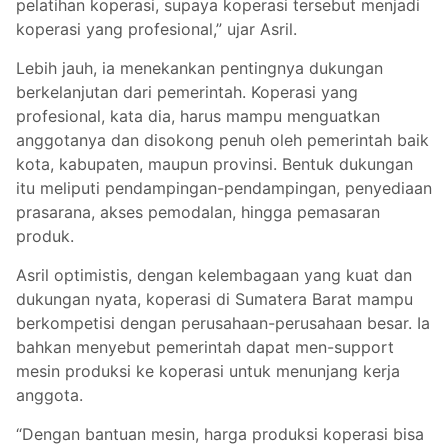
pelatihan koperasi, supaya koperasi tersebut menjadi
koperasi yang profesional,” ujar Asril.
Lebih jauh, ia menekankan pentingnya dukungan
berkelanjutan dari pemerintah. Koperasi yang
profesional, kata dia, harus mampu menguatkan
anggotanya dan disokong penuh oleh pemerintah baik
kota, kabupaten, maupun provinsi. Bentuk dukungan
itu meliputi pendampingan-pendampingan, penyediaan
prasarana, akses pemodalan, hingga pemasaran
produk.
Asril optimistis, dengan kelembagaan yang kuat dan
dukungan nyata, koperasi di Sumatera Barat mampu
berkompetisi dengan perusahaan-perusahaan besar. Ia
bahkan menyebut pemerintah dapat men-support
mesin produksi ke koperasi untuk menunjang kerja
anggota.
“Dengan bantuan mesin, harga produksi koperasi bisa