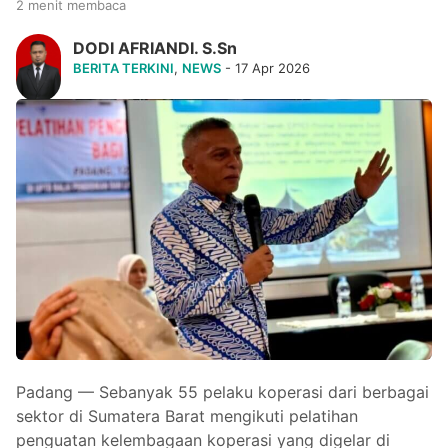
2 menit membaca
DODI AFRIANDI. S.Sn
BERITA TERKINI
,
NEWS
- 17 Apr 2026
Padang — Sebanyak 55 pelaku koperasi dari berbagai
sektor di Sumatera Barat mengikuti pelatihan
penguatan kelembagaan koperasi yang digelar di