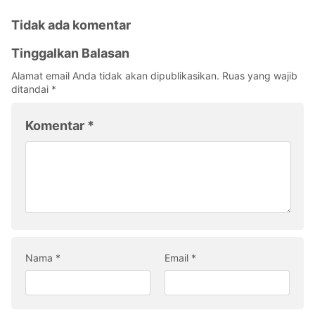
Tidak ada komentar
Tinggalkan Balasan
Alamat email Anda tidak akan dipublikasikan.
Ruas yang wajib
ditandai
*
Komentar
*
Nama
*
Email
*