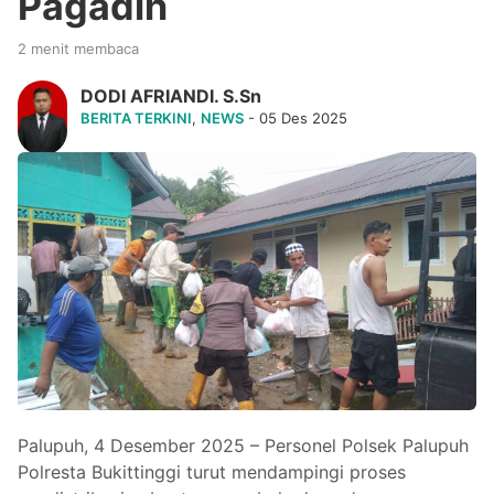
Pagadih
2 menit membaca
DODI AFRIANDI. S.Sn
BERITA TERKINI
,
NEWS
- 05 Des 2025
Palupuh, 4 Desember 2025 – Personel Polsek Palupuh
Polresta Bukittinggi turut mendampingi proses