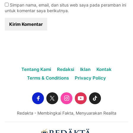
Simpan nama, email, dan situs web saya pada peramban ini
untuk komentar saya berikutnya.
Tentang Kami
Redaksi
Iklan
Kontak
Terms & Conditions
Privacy Policy
Redakta - Membingkai Fakta, Menyuarakan Realita