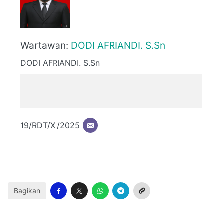
Wartawan:
DODI AFRIANDI. S.Sn
DODI AFRIANDI. S.Sn
19/RDT/XI/2025
Bagikan