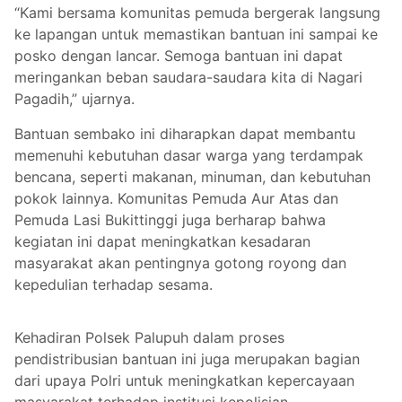
“Kami bersama komunitas pemuda bergerak langsung
ke lapangan untuk memastikan bantuan ini sampai ke
posko dengan lancar. Semoga bantuan ini dapat
meringankan beban saudara-saudara kita di Nagari
Pagadih,” ujarnya.
Bantuan sembako ini diharapkan dapat membantu
memenuhi kebutuhan dasar warga yang terdampak
bencana, seperti makanan, minuman, dan kebutuhan
pokok lainnya. Komunitas Pemuda Aur Atas dan
Pemuda Lasi Bukittinggi juga berharap bahwa
kegiatan ini dapat meningkatkan kesadaran
masyarakat akan pentingnya gotong royong dan
kepedulian terhadap sesama.
Kehadiran Polsek Palupuh dalam proses
pendistribusian bantuan ini juga merupakan bagian
dari upaya Polri untuk meningkatkan kepercayaan
masyarakat terhadap institusi kepolisian.