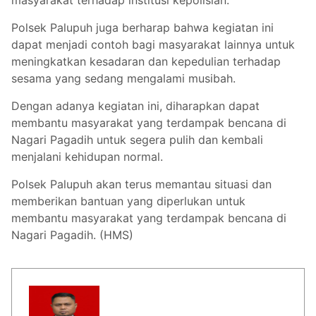
Polsek Palupuh juga berharap bahwa kegiatan ini
dapat menjadi contoh bagi masyarakat lainnya untuk
meningkatkan kesadaran dan kepedulian terhadap
sesama yang sedang mengalami musibah.
Dengan adanya kegiatan ini, diharapkan dapat
membantu masyarakat yang terdampak bencana di
Nagari Pagadih untuk segera pulih dan kembali
menjalani kehidupan normal.
Polsek Palupuh akan terus memantau situasi dan
memberikan bantuan yang diperlukan untuk
membantu masyarakat yang terdampak bencana di
Nagari Pagadih. (HMS)