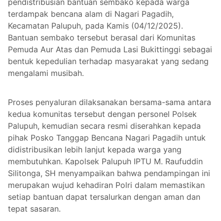
pendistribusian bantuan sembako kepada warga
terdampak bencana alam di Nagari Pagadih,
Kecamatan Palupuh, pada Kamis (04/12/2025).
Bantuan sembako tersebut berasal dari Komunitas
Pemuda Aur Atas dan Pemuda Lasi Bukittinggi sebagai
bentuk kepedulian terhadap masyarakat yang sedang
mengalami musibah.
Proses penyaluran dilaksanakan bersama-sama antara
kedua komunitas tersebut dengan personel Polsek
Palupuh, kemudian secara resmi diserahkan kepada
pihak Posko Tanggap Bencana Nagari Pagadih untuk
didistribusikan lebih lanjut kepada warga yang
membutuhkan. Kapolsek Palupuh IPTU M. Raufuddin
Silitonga, SH menyampaikan bahwa pendampingan ini
merupakan wujud kehadiran Polri dalam memastikan
setiap bantuan dapat tersalurkan dengan aman dan
tepat sasaran.