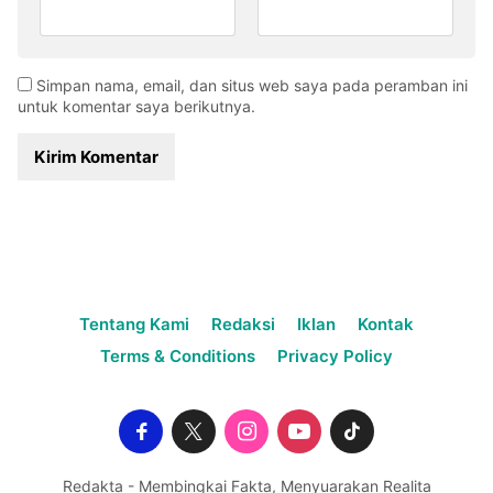
Simpan nama, email, dan situs web saya pada peramban ini
untuk komentar saya berikutnya.
Tentang Kami
Redaksi
Iklan
Kontak
Terms & Conditions
Privacy Policy
Redakta - Membingkai Fakta, Menyuarakan Realita