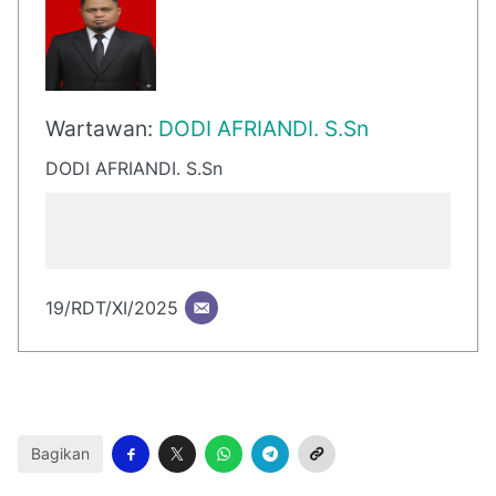
Wartawan:
DODI AFRIANDI. S.Sn
DODI AFRIANDI. S.Sn
19/RDT/XI/2025
Bagikan