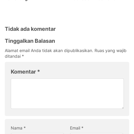
Tidak ada komentar
Tinggalkan Balasan
Alamat email Anda tidak akan dipublikasikan.
Ruas yang wajib
ditandai
*
Komentar
*
Nama
*
Email
*