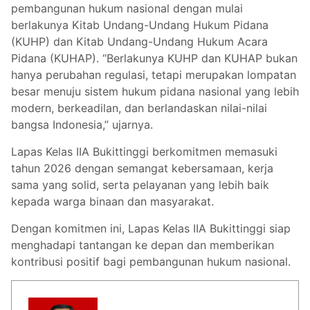
pembangunan hukum nasional dengan mulai
berlakunya Kitab Undang-Undang Hukum Pidana
(KUHP) dan Kitab Undang-Undang Hukum Acara
Pidana (KUHAP). “Berlakunya KUHP dan KUHAP bukan
hanya perubahan regulasi, tetapi merupakan lompatan
besar menuju sistem hukum pidana nasional yang lebih
modern, berkeadilan, dan berlandaskan nilai-nilai
bangsa Indonesia,” ujarnya.
Lapas Kelas IIA Bukittinggi berkomitmen memasuki
tahun 2026 dengan semangat kebersamaan, kerja
sama yang solid, serta pelayanan yang lebih baik
kepada warga binaan dan masyarakat.
Dengan komitmen ini, Lapas Kelas IIA Bukittinggi siap
menghadapi tantangan ke depan dan memberikan
kontribusi positif bagi pembangunan hukum nasional.