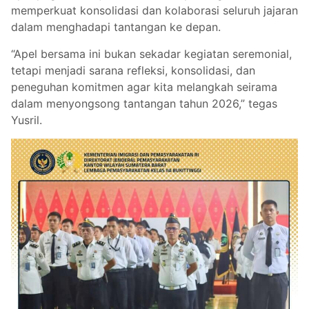
memperkuat konsolidasi dan kolaborasi seluruh jajaran
dalam menghadapi tantangan ke depan.
“Apel bersama ini bukan sekadar kegiatan seremonial,
tetapi menjadi sarana refleksi, konsolidasi, dan
peneguhan komitmen agar kita melangkah seirama
dalam menyongsong tantangan tahun 2026,” tegas
Yusril.