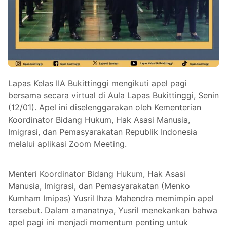
Lapas Kelas IIA Bukittinggi mengikuti apel pagi
bersama secara virtual di Aula Lapas Bukittinggi, Senin
(12/01). Apel ini diselenggarakan oleh Kementerian
Koordinator Bidang Hukum, Hak Asasi Manusia,
Imigrasi, dan Pemasyarakatan Republik Indonesia
melalui aplikasi Zoom Meeting.
Menteri Koordinator Bidang Hukum, Hak Asasi
Manusia, Imigrasi, dan Pemasyarakatan (Menko
Kumham Imipas) Yusril Ihza Mahendra memimpin apel
tersebut. Dalam amanatnya, Yusril menekankan bahwa
apel pagi ini menjadi momentum penting untuk