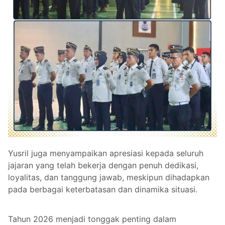
Yusril juga menyampaikan apresiasi kepada seluruh
jajaran yang telah bekerja dengan penuh dedikasi,
loyalitas, dan tanggung jawab, meskipun dihadapkan
pada berbagai keterbatasan dan dinamika situasi.
Tahun 2026 menjadi tonggak penting dalam