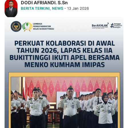
DODI AFRIANDI. S.Sn
BERITA TERKINI
,
NEWS
- 13 Jan 2026