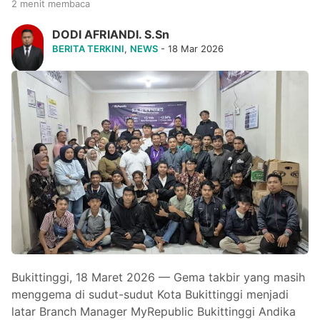
2 menit membaca
DODI AFRIANDI. S.Sn
BERITA TERKINI
,
NEWS
- 18 Mar 2026
Bukittinggi, 18 Maret 2026 — Gema takbir yang masih
menggema di sudut-sudut Kota Bukittinggi menjadi
latar Branch Manager MyRepublic Bukittinggi Andika