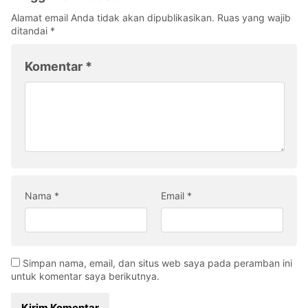
Alamat email Anda tidak akan dipublikasikan.
Ruas yang wajib
ditandai
*
Komentar
*
Nama
*
Email
*
Simpan nama, email, dan situs web saya pada peramban ini
untuk komentar saya berikutnya.