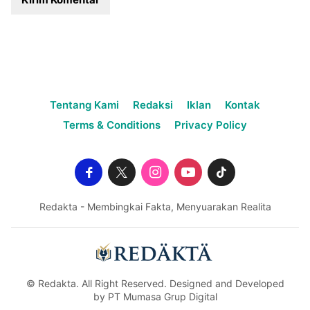
Tentang Kami
Redaksi
Iklan
Kontak
Terms & Conditions
Privacy Policy
Redakta - Membingkai Fakta, Menyuarakan Realita
© Redakta. All Right Reserved. Designed and Developed
by PT Mumasa Grup Digital