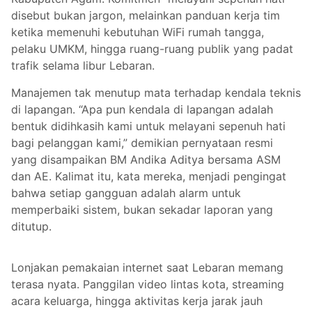
disebut bukan jargon, melainkan panduan kerja tim
ketika memenuhi kebutuhan WiFi rumah tangga,
pelaku UMKM, hingga ruang-ruang publik yang padat
trafik selama libur Lebaran.
Manajemen tak menutup mata terhadap kendala teknis
di lapangan. “Apa pun kendala di lapangan adalah
bentuk didihkasih kami untuk melayani sepenuh hati
bagi pelanggan kami,” demikian pernyataan resmi
yang disampaikan BM Andika Aditya bersama ASM
dan AE. Kalimat itu, kata mereka, menjadi pengingat
bahwa setiap gangguan adalah alarm untuk
memperbaiki sistem, bukan sekadar laporan yang
ditutup.
Lonjakan pemakaian internet saat Lebaran memang
terasa nyata. Panggilan video lintas kota, streaming
acara keluarga, hingga aktivitas kerja jarak jauh