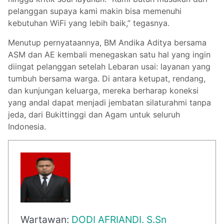
pelanggan supaya kami makin bisa memenuhi
kebutuhan WiFi yang lebih baik,” tegasnya.
Menutup pernyataannya, BM Andika Aditya bersama
ASM dan AE kembali menegaskan satu hal yang ingin
diingat pelanggan setelah Lebaran usai: layanan yang
tumbuh bersama warga. Di antara ketupat, rendang,
dan kunjungan keluarga, mereka berharap koneksi
yang andal dapat menjadi jembatan silaturahmi tanpa
jeda, dari Bukittinggi dan Agam untuk seluruh
Indonesia.
Wartawan:
DODI AFRIANDI. S.Sn