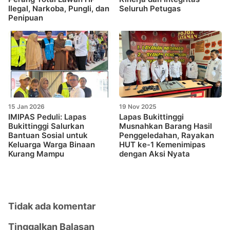
Ilegal, Narkoba, Pungli, dan
Seluruh Petugas
Penipuan
15 Jan 2026
19 Nov 2025
IMIPAS Peduli: Lapas
Lapas Bukittinggi
Bukittinggi Salurkan
Musnahkan Barang Hasil
Bantuan Sosial untuk
Penggeledahan, Rayakan
Keluarga Warga Binaan
HUT ke-1 Kemenimipas
Kurang Mampu
dengan Aksi Nyata
Tidak ada komentar
Tinggalkan Balasan