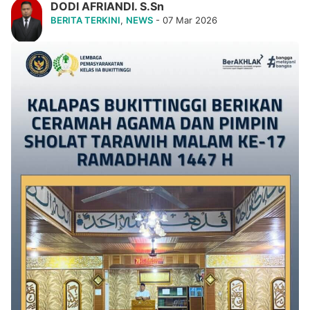
DODI AFRIANDI. S.Sn
BERITA TERKINI
,
NEWS
- 07 Mar 2026