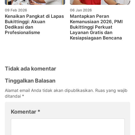
09 Feb 2026
06 Jan 2026
Kenaikan Pangkat di Lapas
Mantapkan Peran
Bukittinggi: Akuan
Kemanusiaan 2026, PMI
Dedikasi dan
Bukittinggi Perkuat
Profesionalisme
Layanan Gratis dan
Kesiapsiagaan Bencana
Tidak ada komentar
Tinggalkan Balasan
Alamat email Anda tidak akan dipublikasikan.
Ruas yang wajib
ditandai
*
Komentar
*