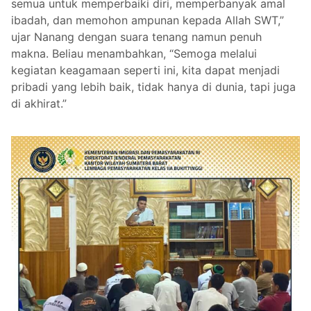
semua untuk memperbaiki diri, memperbanyak amal
ibadah, dan memohon ampunan kepada Allah SWT,”
ujar Nanang dengan suara tenang namun penuh
makna. Beliau menambahkan, “Semoga melalui
kegiatan keagamaan seperti ini, kita dapat menjadi
pribadi yang lebih baik, tidak hanya di dunia, tapi juga
di akhirat.”