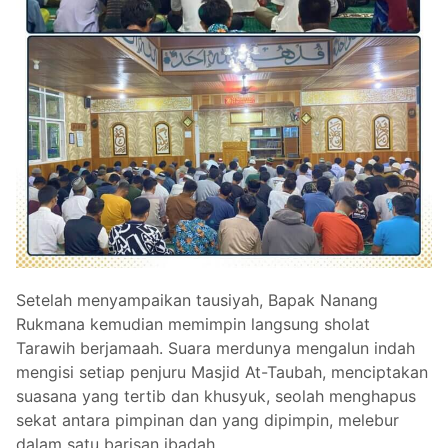
Setelah menyampaikan tausiyah, Bapak Nanang
Rukmana kemudian memimpin langsung sholat
Tarawih berjamaah. Suara merdunya mengalun indah
mengisi setiap penjuru Masjid At-Taubah, menciptakan
suasana yang tertib dan khusyuk, seolah menghapus
sekat antara pimpinan dan yang dipimpin, melebur
dalam satu barisan ibadah.