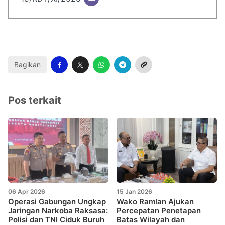
Bagikan
Pos terkait
06 Apr 2026
15 Jan 2026
Operasi Gabungan Ungkap
Wako Ramlan Ajukan
Jaringan Narkoba Raksasa:
Percepatan Penetapan
Polisi dan TNI Ciduk Buruh
Batas Wilayah dan