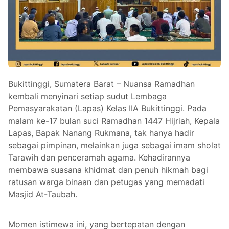
Bukittinggi, Sumatera Barat – Nuansa Ramadhan
kembali menyinari setiap sudut Lembaga
Pemasyarakatan (Lapas) Kelas IIA Bukittinggi. Pada
malam ke-17 bulan suci Ramadhan 1447 Hijriah, Kepala
Lapas, Bapak Nanang Rukmana, tak hanya hadir
sebagai pimpinan, melainkan juga sebagai imam sholat
Tarawih dan penceramah agama. Kehadirannya
membawa suasana khidmat dan penuh hikmah bagi
ratusan warga binaan dan petugas yang memadati
Masjid At-Taubah.
Momen istimewa ini, yang bertepatan dengan