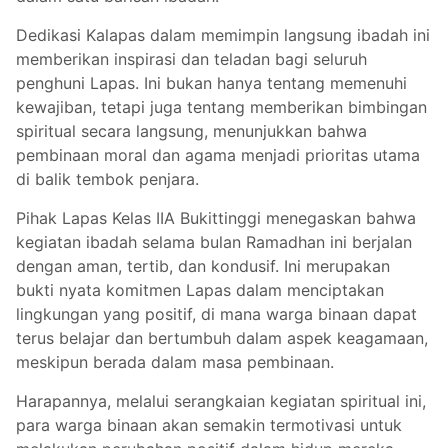
Dedikasi Kalapas dalam memimpin langsung ibadah ini
memberikan inspirasi dan teladan bagi seluruh
penghuni Lapas. Ini bukan hanya tentang memenuhi
kewajiban, tetapi juga tentang memberikan bimbingan
spiritual secara langsung, menunjukkan bahwa
pembinaan moral dan agama menjadi prioritas utama
di balik tembok penjara.
Pihak Lapas Kelas IIA Bukittinggi menegaskan bahwa
kegiatan ibadah selama bulan Ramadhan ini berjalan
dengan aman, tertib, dan kondusif. Ini merupakan
bukti nyata komitmen Lapas dalam menciptakan
lingkungan yang positif, di mana warga binaan dapat
terus belajar dan bertumbuh dalam aspek keagamaan,
meskipun berada dalam masa pembinaan.
Harapannya, melalui serangkaian kegiatan spiritual ini,
para warga binaan akan semakin termotivasi untuk