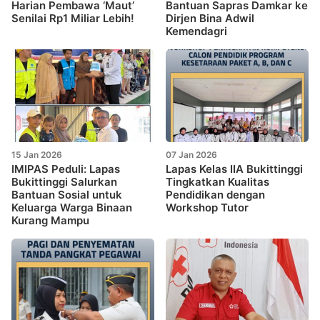
Harian Pembawa ‘Maut’
Bantuan Sapras Damkar ke
Senilai Rp1 Miliar Lebih!
Dirjen Bina Adwil
Kemendagri
15 Jan 2026
07 Jan 2026
IMIPAS Peduli: Lapas
Lapas Kelas IIA Bukittinggi
Bukittinggi Salurkan
Tingkatkan Kualitas
Bantuan Sosial untuk
Pendidikan dengan
Keluarga Warga Binaan
Workshop Tutor
Kurang Mampu