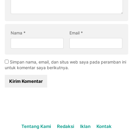
Nama
*
Email
*
Simpan nama, email, dan situs web saya pada peramban ini
untuk komentar saya berikutnya.
Tentang Kami
Redaksi
Iklan
Kontak