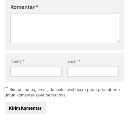
Komentar
*
Nama
*
Email
*
Simpan nama, email, dan situs web saya pada peramban ini
untuk komentar saya berikutnya.