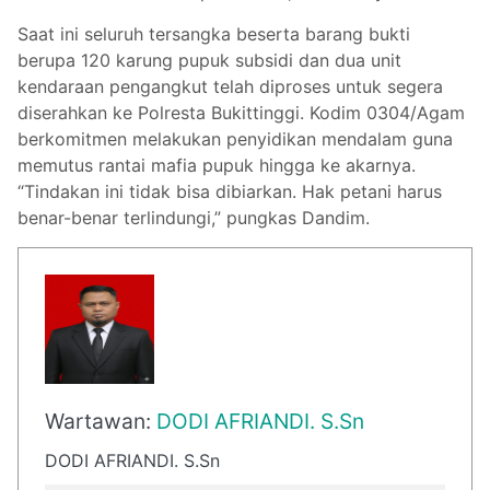
Saat ini seluruh tersangka beserta barang bukti
berupa 120 karung pupuk subsidi dan dua unit
kendaraan pengangkut telah diproses untuk segera
diserahkan ke Polresta Bukittinggi. Kodim 0304/Agam
berkomitmen melakukan penyidikan mendalam guna
memutus rantai mafia pupuk hingga ke akarnya.
“Tindakan ini tidak bisa dibiarkan. Hak petani harus
benar-benar terlindungi,” pungkas Dandim.
Wartawan:
DODI AFRIANDI. S.Sn
DODI AFRIANDI. S.Sn