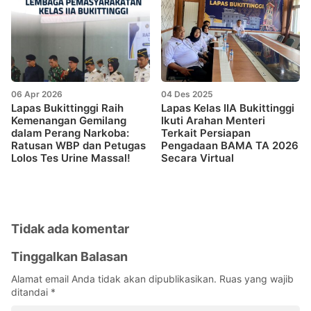
06 Apr 2026
04 Des 2025
Lapas Bukittinggi Raih
Lapas Kelas IIA Bukittinggi
Kemenangan Gemilang
Ikuti Arahan Menteri
dalam Perang Narkoba:
Terkait Persiapan
Ratusan WBP dan Petugas
Pengadaan BAMA TA 2026
Lolos Tes Urine Massal!
Secara Virtual
Tidak ada komentar
Tinggalkan Balasan
Alamat email Anda tidak akan dipublikasikan.
Ruas yang wajib
ditandai
*