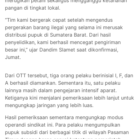
merugikan petani sekaligus mengganggu ketahanan
pangan di tingkat lokal.
“Tim kami bergerak cepat setelah mengendus
pergerakan barang ilegal yang selama ini merusak
distribusi pupuk di Sumatera Barat. Dari hasil
penyelidikan, kami berhasil mencegat pengiriman
besar ini,” ujar Dandim Slamet saat dikonfirmasi,
Jumat.
Dari OTT tersebut, tiga orang pelaku berinisial I, F, dan
A berhasil diamankan. Sementara itu, satu pelaku
lainnya masih dalam pengejaran intensif aparat.
Ketiganya kini menjalani pemeriksaan lebih lanjut untuk
mengungkap jaringan yang lebih luas.
Hasil pemeriksaan sementara mengungkap modus
operandi sindikat ini. Para pelaku mengumpulkan
pupuk subsidi dari berbagai titik di wilayah Pasaman