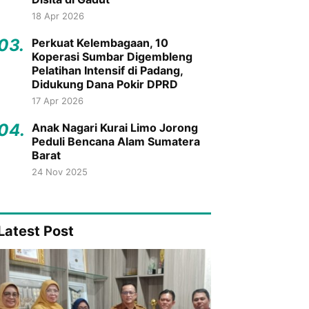
18 Apr 2026
03.
Perkuat Kelembagaan, 10
Koperasi Sumbar Digembleng
Pelatihan Intensif di Padang,
Didukung Dana Pokir DPRD
17 Apr 2026
04.
Anak Nagari Kurai Limo Jorong
Peduli Bencana Alam Sumatera
Barat
24 Nov 2025
Latest Post