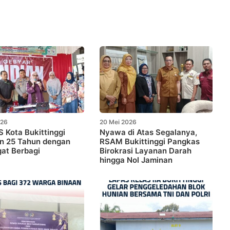
026
20 Mei 2026
Kota Bukittinggi
Nyawa di Atas Segalanya,
n 25 Tahun dengan
RSAM Bukittinggi Pangkas
at Berbagi
Birokrasi Layanan Darah
hingga Nol Jaminan