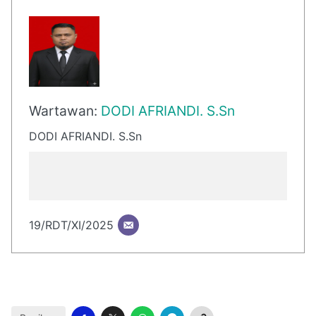
Wartawan:
DODI AFRIANDI. S.Sn
DODI AFRIANDI. S.Sn
19/RDT/XI/2025