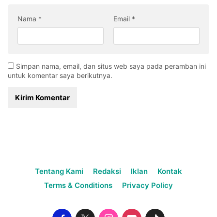
Nama
*
Email
*
Simpan nama, email, dan situs web saya pada peramban ini
untuk komentar saya berikutnya.
Tentang Kami
Redaksi
Iklan
Kontak
Terms & Conditions
Privacy Policy