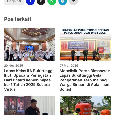
Bagikan
Pos terkait
20 Nov 2025
27 Mar 2026
Lapas Kelas IIA Bukittinggi
Menelisik Peran Bimaswat:
Ikuti Upacara Peringatan
Lapas Bukittinggi Gelar
Hari Bhakti Kemenimipas
Pengarahan Terbuka bagi
ke-1 Tahun 2025 Secara
Warga Binaan di Aula Imam
Virtual
Bonjol