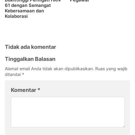
61 dengan Semangat
Kebersamaan dan
Kolaborasi
Tidak ada komentar
Tinggalkan Balasan
Alamat email Anda tidak akan dipublikasikan.
Ruas yang wajib
ditandai
*
Komentar
*