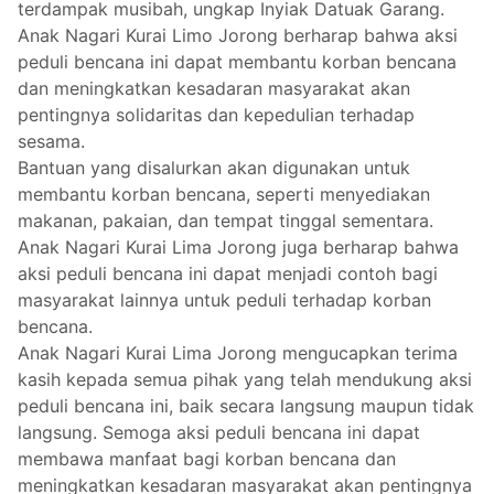
terdampak musibah, ungkap Inyiak Datuak Garang.
Anak Nagari Kurai Limo Jorong berharap bahwa aksi
peduli bencana ini dapat membantu korban bencana
dan meningkatkan kesadaran masyarakat akan
pentingnya solidaritas dan kepedulian terhadap
sesama.
Bantuan yang disalurkan akan digunakan untuk
membantu korban bencana, seperti menyediakan
makanan, pakaian, dan tempat tinggal sementara.
Anak Nagari Kurai Lima Jorong juga berharap bahwa
aksi peduli bencana ini dapat menjadi contoh bagi
masyarakat lainnya untuk peduli terhadap korban
bencana.
Anak Nagari Kurai Lima Jorong mengucapkan terima
kasih kepada semua pihak yang telah mendukung aksi
peduli bencana ini, baik secara langsung maupun tidak
langsung. Semoga aksi peduli bencana ini dapat
membawa manfaat bagi korban bencana dan
meningkatkan kesadaran masyarakat akan pentingnya