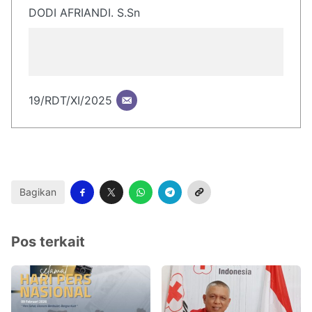
DODI AFRIANDI. S.Sn
19/RDT/XI/2025
Bagikan
Pos terkait