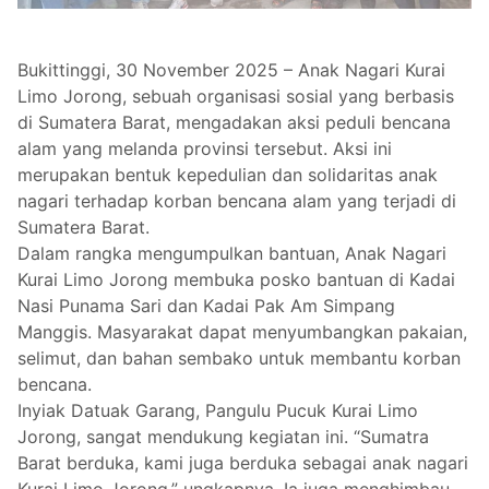
Bukittinggi, 30 November 2025 – Anak Nagari Kurai
Limo Jorong, sebuah organisasi sosial yang berbasis
di Sumatera Barat, mengadakan aksi peduli bencana
alam yang melanda provinsi tersebut. Aksi ini
merupakan bentuk kepedulian dan solidaritas anak
nagari terhadap korban bencana alam yang terjadi di
Sumatera Barat.
Dalam rangka mengumpulkan bantuan, Anak Nagari
Kurai Limo Jorong membuka posko bantuan di Kadai
Nasi Punama Sari dan Kadai Pak Am Simpang
Manggis. Masyarakat dapat menyumbangkan pakaian,
selimut, dan bahan sembako untuk membantu korban
bencana.
Inyiak Datuak Garang, Pangulu Pucuk Kurai Limo
Jorong, sangat mendukung kegiatan ini. “Sumatra
Barat berduka, kami juga berduka sebagai anak nagari