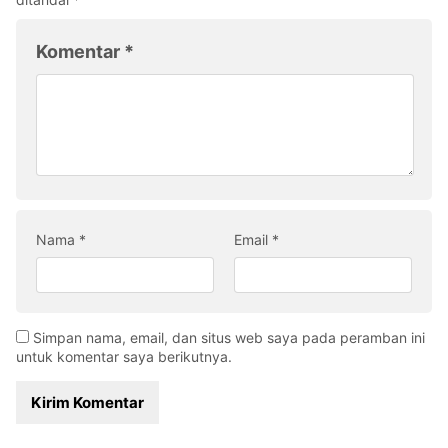
Komentar
*
Nama
*
Email
*
Simpan nama, email, dan situs web saya pada peramban ini
untuk komentar saya berikutnya.