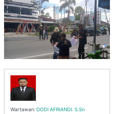
Wartawan:
DODI AFRIANDI. S.Sn