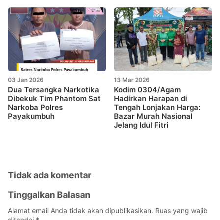
03 Jan 2026
13 Mar 2026
Dua Tersangka Narkotika
Kodim 0304/Agam
Dibekuk Tim Phantom Sat
Hadirkan Harapan di
Narkoba Polres
Tengah Lonjakan Harga:
Payakumbuh
Bazar Murah Nasional
Jelang Idul Fitri
Tidak ada komentar
Tinggalkan Balasan
Alamat email Anda tidak akan dipublikasikan.
Ruas yang wajib
ditandai
*