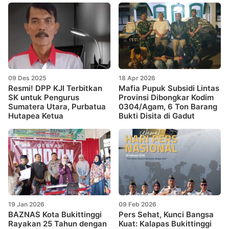
09 Des 2025
18 Apr 2026
Resmi! DPP KJI Terbitkan
Mafia Pupuk Subsidi Lintas
SK untuk Pengurus
Provinsi Dibongkar Kodim
Sumatera Utara, Purbatua
0304/Agam, 6 Ton Barang
Hutapea Ketua
Bukti Disita di Gadut
19 Jan 2026
09 Feb 2026
BAZNAS Kota Bukittinggi
Pers Sehat, Kunci Bangsa
Rayakan 25 Tahun dengan
Kuat: Kalapas Bukittinggi