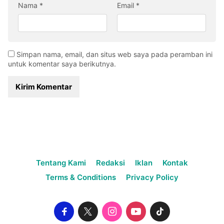
Nama
*
Email
*
Simpan nama, email, dan situs web saya pada peramban ini
untuk komentar saya berikutnya.
Tentang Kami
Redaksi
Iklan
Kontak
Terms & Conditions
Privacy Policy