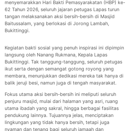
menyemarakkan Hari Bakti Pemasyarakatan (HBP) ke-
62 Tahun 2026, seluruh jajaran petugas Lapas turun
tangan melaksanakan aksi bersih-bersih di Masjid
Baitussalam, yang berlokasi di Jorong Lambah,
Bukittinggi.
Kegiatan bakti sosial yang penuh inspirasi ini dipimpin
langsung oleh Nanang Rukmana, Kepala Lapas
Bukittinggi. Tak tanggung-tanggung, seluruh petugas
ikut serta dengan semangat gotong royong yang
membara, menunjukkan dedikasi mereka tak hanya di
balik jeruji besi, namun juga di tengah masyarakat.
Fokus utama aksi bersih-bersih ini meliputi seluruh
penjuru masjid, mulai dari halaman yang asri, ruang
utama ibadah yang sakral, hingga berbagai fasilitas
pendukung lainnya. Tujuannya jelas, menciptakan
lingkungan yang tidak hanya bersih, tetapi juga
nyaman dan tenang bagi seluruh jamaah dan