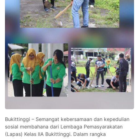
Bukittinggi – Semangat kebersamaan dan kepedulian
sosial membahana dari Lembaga Pemasyarakatan
(Lapas) Kelas IIA Bukittinggi. Dalam rangka