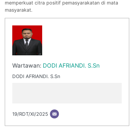
memperkuat citra positif pemasyarakatan di mata
masyarakat.
Wartawan:
DODI AFRIANDI. S.Sn
DODI AFRIANDI. S.Sn
19/RDT/XI/2025