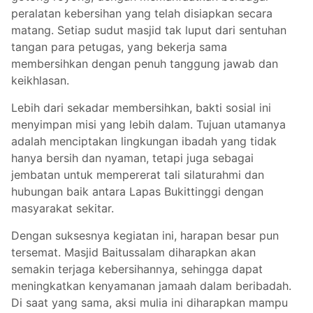
peralatan kebersihan yang telah disiapkan secara
matang. Setiap sudut masjid tak luput dari sentuhan
tangan para petugas, yang bekerja sama
membersihkan dengan penuh tanggung jawab dan
keikhlasan.
Lebih dari sekadar membersihkan, bakti sosial ini
menyimpan misi yang lebih dalam. Tujuan utamanya
adalah menciptakan lingkungan ibadah yang tidak
hanya bersih dan nyaman, tetapi juga sebagai
jembatan untuk mempererat tali silaturahmi dan
hubungan baik antara Lapas Bukittinggi dengan
masyarakat sekitar.
Dengan suksesnya kegiatan ini, harapan besar pun
tersemat. Masjid Baitussalam diharapkan akan
semakin terjaga kebersihannya, sehingga dapat
meningkatkan kenyamanan jamaah dalam beribadah.
Di saat yang sama, aksi mulia ini diharapkan mampu