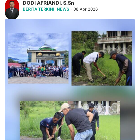
DODI AFRIANDI. S.Sn
BERITA TERKINI
,
NEWS
- 08 Apr 2026