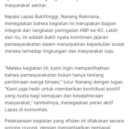
masyarakat sekitar.
Kepala Lapas Bukittinggi, Nanang Rukmana,
menegaskan bahwa kegiatan ini merupakan bagian
integral dari rangkaian peringatan HBP ke-62. Lebih
dari itu, ini adalah bukti nyata komitmen jajaran
pemasyarakatan dalam menunjukkan kepedulian sosial
mereka terhadap lingkungan dan masyarakat luas.
“Melalui kegiatan ini, kami ingin memperlihatkan
bahwa pemasyarakatan bukan hanya tentang
pembinaan warga binaan,” tutur Nanang dengan lugas.
“Kami juga hadir untuk memberikan kontribusi positif
yang nyata bagi kemajuan dan kesejahteraan
masyarakat,” tambahnya, menegaskan peran aktif
Lapas di komunitas.
Pelaksanaan kegiatan yang efisien ini dilakukan secara
gotong royong, dengan memanfaatkan berbagai