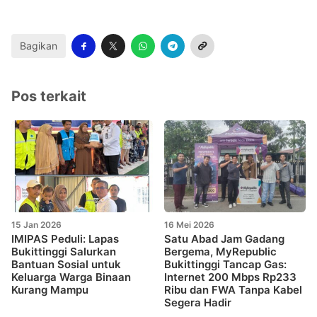
Bagikan
Pos terkait
15 Jan 2026
16 Mei 2026
IMIPAS Peduli: Lapas
Satu Abad Jam Gadang
Bukittinggi Salurkan
Bergema, MyRepublic
Bantuan Sosial untuk
Bukittinggi Tancap Gas:
Keluarga Warga Binaan
Internet 200 Mbps Rp233
Kurang Mampu
Ribu dan FWA Tanpa Kabel
Segera Hadir