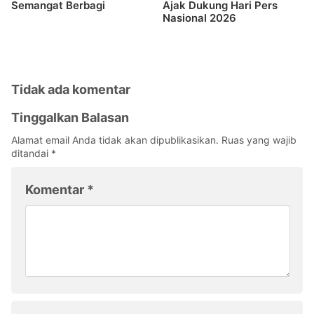
Semangat Berbagi
Ajak Dukung Hari Pers
Nasional 2026
Tidak ada komentar
Tinggalkan Balasan
Alamat email Anda tidak akan dipublikasikan.
Ruas yang wajib
ditandai
*
Komentar
*