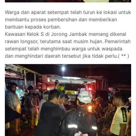
Warga dan aparat setempat telah turun ke lokasi untuk
membantu proses pembersihan dan memberikan
bantuan kepada korban.
Kawasan Kelok S di Jorong Jambak memang dikenal
rawan longsor, terutama saat musim hujan. Pemerintah
setempat telah menghimbau warga untuk waspada
dan menghindari daerah tersebut jika tidak perlu.( ** )