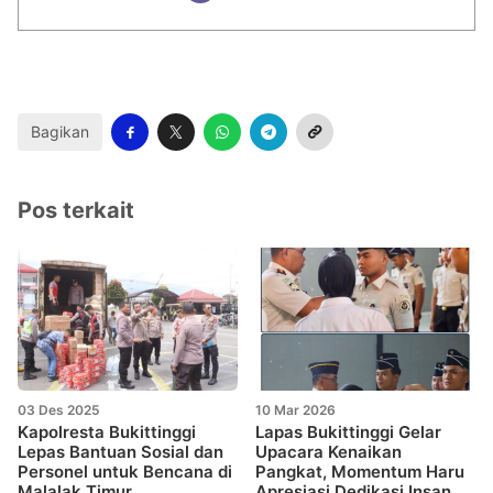
Bagikan
Pos terkait
03 Des 2025
10 Mar 2026
Kapolresta Bukittinggi
Lapas Bukittinggi Gelar
Lepas Bantuan Sosial dan
Upacara Kenaikan
Personel untuk Bencana di
Pangkat, Momentum Haru
Malalak Timur
Apresiasi Dedikasi Insan