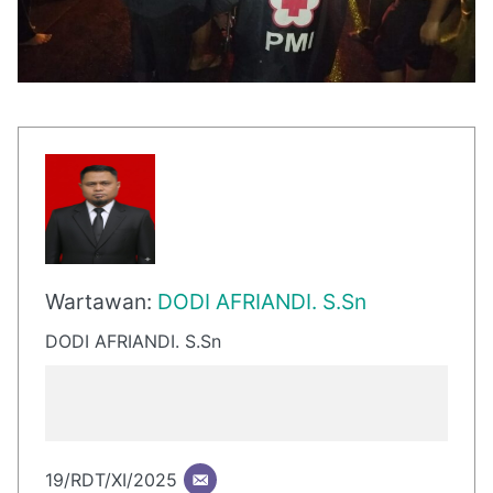
Wartawan:
DODI AFRIANDI. S.Sn
DODI AFRIANDI. S.Sn
19/RDT/XI/2025