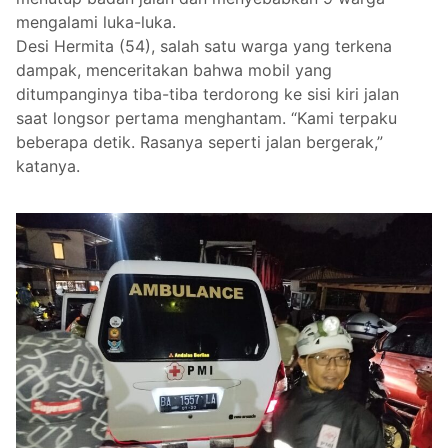
mengalami luka-luka.
Desi Hermita (54), salah satu warga yang terkena
dampak, menceritakan bahwa mobil yang
ditumpanginya tiba-tiba terdorong ke sisi kiri jalan
saat longsor pertama menghantam. “Kami terpaku
beberapa detik. Rasanya seperti jalan bergerak,”
katanya.