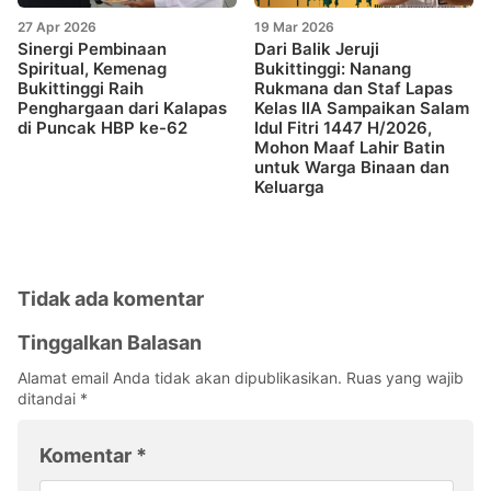
27 Apr 2026
19 Mar 2026
Sinergi Pembinaan
Dari Balik Jeruji
Spiritual, Kemenag
Bukittinggi: Nanang
Bukittinggi Raih
Rukmana dan Staf Lapas
Penghargaan dari Kalapas
Kelas IIA Sampaikan Salam
di Puncak HBP ke-62
Idul Fitri 1447 H/2026,
Mohon Maaf Lahir Batin
untuk Warga Binaan dan
Keluarga
Tidak ada komentar
Tinggalkan Balasan
Alamat email Anda tidak akan dipublikasikan.
Ruas yang wajib
ditandai
*
Komentar
*