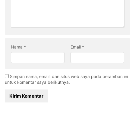
Nama
*
Email
*
Simpan nama, email, dan situs web saya pada peramban ini
untuk komentar saya berikutnya.