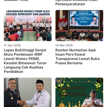
Pemasyarakatan
17 Apr 2026
18 Mar 2026
Lapas Bukittinggi Genjot
Ramlan Nurmatias Ajak
Mutu Pembinaan WBP
Insan Pers Kawal
Lewat Monev PKBM,
Transparansi Lewat Buka
Kasubsi Bimaswat Turun
Puasa Bersama
Langsung Cek Kualitas
Pendidikan