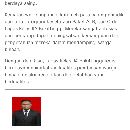
berdaya saing.
Kegiatan workshop ini diikuti oleh para calon pendidik
dan tutor program kesetaraan Paket A, B, dan C di
Lapas Kelas IIA Bukittinggi. Mereka sangat antusias
dan berharap dapat meningkatkan kemampuan dan
pengetahuan mereka dalam mendampingi warga
binaan.
Dengan demikian, Lapas Kelas IIA Bukittinggi terus
berupaya meningkatkan kualitas pembinaan warga
binaan melalui pendidikan dan pelatihan yang
berkualitas.