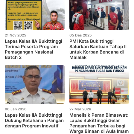
21 Nov 2025
05 Des 2025
Lapas Kelas IIA Bukittinggi
PMI Kota Bukittinggi
Terima Peserta Program
Salurkan Bantuan Tahap II
Pemagangan Nasional
untuk Korban Bencana di
Batch 2
Malalak
06 Jan 2026
27 Mar 2026
Lapas Kelas IIA Bukittinggi
Menelisik Peran Bimaswat:
Dukung Ketahanan Pangan
Lapas Bukittinggi Gelar
dengan Program Inovatif
Pengarahan Terbuka bagi
Warga Binaan di Aula Imam