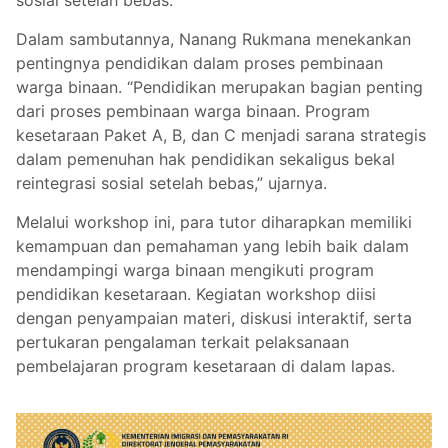
sosial setelah bebas.
Dalam sambutannya, Nanang Rukmana menekankan
pentingnya pendidikan dalam proses pembinaan
warga binaan. “Pendidikan merupakan bagian penting
dari proses pembinaan warga binaan. Program
kesetaraan Paket A, B, dan C menjadi sarana strategis
dalam pemenuhan hak pendidikan sekaligus bekal
reintegrasi sosial setelah bebas,” ujarnya.
Melalui workshop ini, para tutor diharapkan memiliki
kemampuan dan pemahaman yang lebih baik dalam
mendampingi warga binaan mengikuti program
pendidikan kesetaraan. Kegiatan workshop diisi
dengan penyampaian materi, diskusi interaktif, serta
pertukaran pengalaman terkait pelaksanaan
pembelajaran program kesetaraan di dalam lapas.