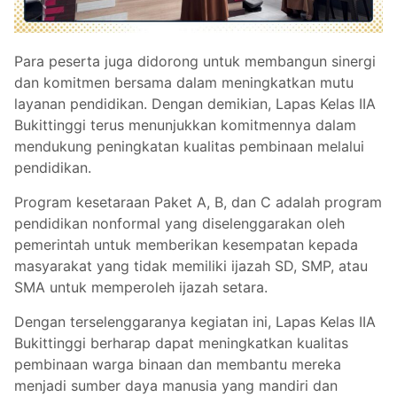
Para peserta juga didorong untuk membangun sinergi
dan komitmen bersama dalam meningkatkan mutu
layanan pendidikan. Dengan demikian, Lapas Kelas IIA
Bukittinggi terus menunjukkan komitmennya dalam
mendukung peningkatan kualitas pembinaan melalui
pendidikan.
Program kesetaraan Paket A, B, dan C adalah program
pendidikan nonformal yang diselenggarakan oleh
pemerintah untuk memberikan kesempatan kepada
masyarakat yang tidak memiliki ijazah SD, SMP, atau
SMA untuk memperoleh ijazah setara.
Dengan terselenggaranya kegiatan ini, Lapas Kelas IIA
Bukittinggi berharap dapat meningkatkan kualitas
pembinaan warga binaan dan membantu mereka
menjadi sumber daya manusia yang mandiri dan