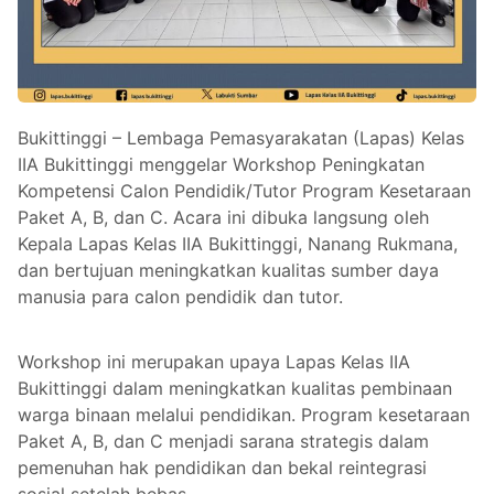
Bukittinggi – Lembaga Pemasyarakatan (Lapas) Kelas
IIA Bukittinggi menggelar Workshop Peningkatan
Kompetensi Calon Pendidik/Tutor Program Kesetaraan
Paket A, B, dan C. Acara ini dibuka langsung oleh
Kepala Lapas Kelas IIA Bukittinggi, Nanang Rukmana,
dan bertujuan meningkatkan kualitas sumber daya
manusia para calon pendidik dan tutor.
Workshop ini merupakan upaya Lapas Kelas IIA
Bukittinggi dalam meningkatkan kualitas pembinaan
warga binaan melalui pendidikan. Program kesetaraan
Paket A, B, dan C menjadi sarana strategis dalam
pemenuhan hak pendidikan dan bekal reintegrasi