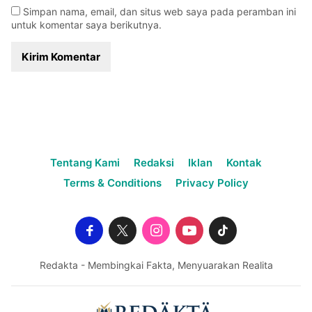
Simpan nama, email, dan situs web saya pada peramban ini
untuk komentar saya berikutnya.
Tentang Kami
Redaksi
Iklan
Kontak
Terms & Conditions
Privacy Policy
Redakta - Membingkai Fakta, Menyuarakan Realita