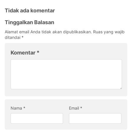
Tidak ada komentar
Tinggalkan Balasan
Alamat email Anda tidak akan dipublikasikan.
Ruas yang wajib
ditandai
*
Komentar
*
Nama
*
Email
*