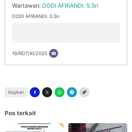
Wartawan:
DODI AFRIANDI. S.Sn
DODI AFRIANDI. S.Sn
19/RDT/XI/2025
Bagikan
Pos terkait