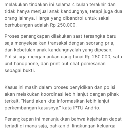
melakukan tindakan ini selama 4 bulan terakhir dan
tidak hanya menjual anak kandungnya, tetapi juga dua
orang lainnya. Harga yang dibandrol untuk sekali
berhubungan adalah Rp 250.000.
Proses penangkapan dilakukan saat tersangka baru
saja menyelesaikan transaksi dengan seorang pria,
dan kebetulan anak kandungnyalah yang dipesan.
Polisi juga mengamankan uang tunai Rp 250.000, satu
unit handphone, dan print out chat pemesanan
sebagai bukti.
Kasus ini masih dalam proses penyidikan dan polisi
akan melakukan koordinasi lebih lanjut dengan pihak
terkait. “Nanti akan kita informasikan lebih lanjut
perkembangan kasusnya,” kata IPTU Andrio.
Penangkapan ini menunjukkan bahwa kejahatan dapat
terjadi di mana saja, bahkan di lingkungan keluarga