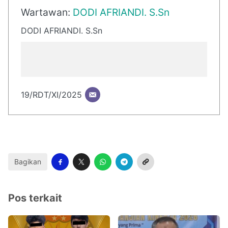
Wartawan:
DODI AFRIANDI. S.Sn
DODI AFRIANDI. S.Sn
19/RDT/XI/2025
Bagikan
Pos terkait