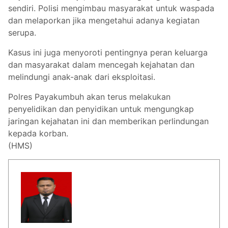
sendiri. Polisi mengimbau masyarakat untuk waspada
dan melaporkan jika mengetahui adanya kegiatan
serupa.
Kasus ini juga menyoroti pentingnya peran keluarga
dan masyarakat dalam mencegah kejahatan dan
melindungi anak-anak dari eksploitasi.
Polres Payakumbuh akan terus melakukan
penyelidikan dan penyidikan untuk mengungkap
jaringan kejahatan ini dan memberikan perlindungan
kepada korban.
(HMS)