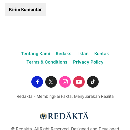
Tentang Kami
Redaksi
Iklan
Kontak
Terms & Conditions
Privacy Policy
Redakta - Membingkai Fakta, Menyuarakan Realita
© Redakta. All Right Reserved. Designed and Developed