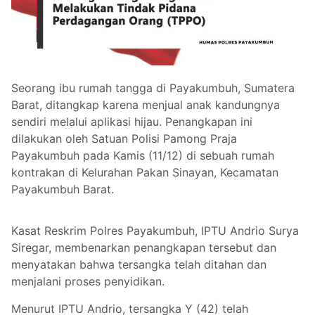
Seorang ibu rumah tangga di Payakumbuh, Sumatera
Barat, ditangkap karena menjual anak kandungnya
sendiri melalui aplikasi hijau. Penangkapan ini
dilakukan oleh Satuan Polisi Pamong Praja
Payakumbuh pada Kamis (11/12) di sebuah rumah
kontrakan di Kelurahan Pakan Sinayan, Kecamatan
Payakumbuh Barat.
Kasat Reskrim Polres Payakumbuh, IPTU Andrio Surya
Siregar, membenarkan penangkapan tersebut dan
menyatakan bahwa tersangka telah ditahan dan
menjalani proses penyidikan.
Menurut IPTU Andrio, tersangka Y (42) telah