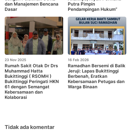
dan Manajemen Bencana
Putra Pimpin
Dasar
Pendampingan Hukum”
23 Nov 2025
16 Feb 2026
Rumah Sakit Otak Dr Drs
Ramadhan Bersemi di Balik
Muhammad Hatta
Jeruji: Lapas Bukittinggi
Bukittinggi ( RSOMH )
Berbenah, Eratkan
Bukittinggi Peringati HKN
Kebersamaan Petugas dan
61 dengan Semangat
Warga Binaan
Kebersamaan dan
Kolaborasi
Tidak ada komentar