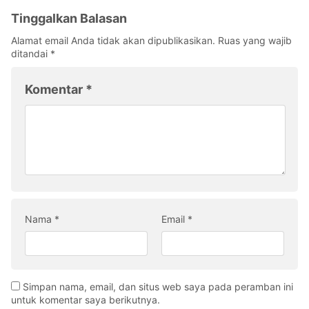
Tinggalkan Balasan
Alamat email Anda tidak akan dipublikasikan.
Ruas yang wajib
ditandai
*
Komentar
*
Nama
*
Email
*
Simpan nama, email, dan situs web saya pada peramban ini
untuk komentar saya berikutnya.