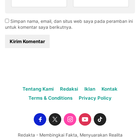
Simpan nama, email, dan situs web saya pada peramban ini
untuk komentar saya berikutnya.
Tentang Kami
Redaksi
Iklan
Kontak
Terms & Conditions
Privacy Policy
Redakta - Membingkai Fakta, Menyuarakan Realita