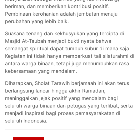
beriman, dan memberikan kontribusi positif.
Pembinaan kerohanian adalah jembatan menuju
perubahan yang lebih baik.
Suasana tenang dan kekhusyukan yang tercipta di
Masjid At-Taubah menjadi bukti nyata bahwa
semangat spiritual dapat tumbuh subur di mana saja.
Kegiatan ini tidak hanya memperkuat tali silaturahmi di
antara warga binaan, tetapi juga menumbuhkan rasa
kebersamaan yang mendalam.
Diharapkan, Sholat Tarawih berjamaah ini akan terus
berlangsung lancar hingga akhir Ramadan,
meninggalkan jejak positif yang mendalam bagi
seluruh warga binaan dan petugas yang terlibat, serta
menjadi inspirasi bagi proses pemasyarakatan di
seluruh Indonesia.