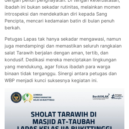
dengan penuh penghayatan. Di tengah keterbatasan,
ibadah ini bukan sekadar rutinitas, melainkan momen
introspeksi dan mendekatkan diri kepada Sang
Pencipta, mencari kedamaian batin di bulan penuh
berkah.
Petugas Lapas tak hanya sekadar mengawasi, namun
juga mendampingi dan memastikan seluruh rangkaian
salat Tarawih berjalan dengan aman, tertib, dan
kondusif. Dedikasi mereka menciptakan lingkungan
yang mendukung, agar fokus ibadah para warga
binaan tidak terganggu. Sinergi antara petugas dan
WBP menjadi kunci suksesnya kegiatan ini.