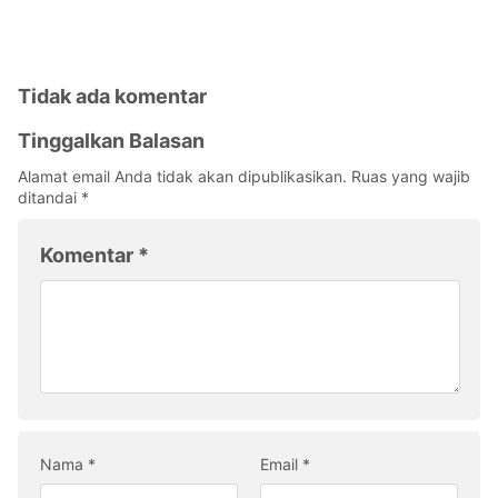
Tidak ada komentar
Tinggalkan Balasan
Alamat email Anda tidak akan dipublikasikan.
Ruas yang wajib
ditandai
*
Komentar
*
Nama
*
Email
*