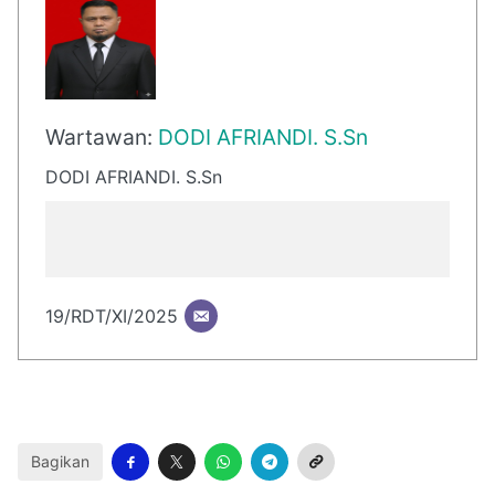
Wartawan:
DODI AFRIANDI. S.Sn
DODI AFRIANDI. S.Sn
19/RDT/XI/2025
Bagikan