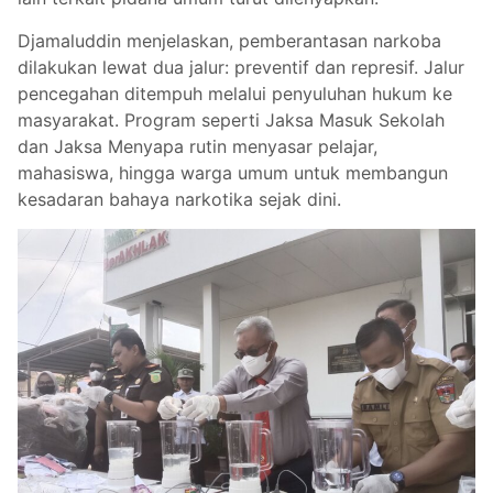
Djamaluddin menjelaskan, pemberantasan narkoba
dilakukan lewat dua jalur: preventif dan represif. Jalur
pencegahan ditempuh melalui penyuluhan hukum ke
masyarakat. Program seperti Jaksa Masuk Sekolah
dan Jaksa Menyapa rutin menyasar pelajar,
mahasiswa, hingga warga umum untuk membangun
kesadaran bahaya narkotika sejak dini.