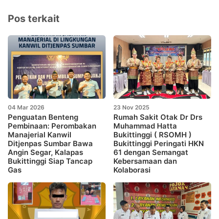
Pos terkait
04 Mar 2026
23 Nov 2025
Penguatan Benteng
Rumah Sakit Otak Dr Drs
Pembinaan: Perombakan
Muhammad Hatta
Manajerial Kanwil
Bukittinggi ( RSOMH )
Ditjenpas Sumbar Bawa
Bukittinggi Peringati HKN
Angin Segar, Kalapas
61 dengan Semangat
Bukittinggi Siap Tancap
Kebersamaan dan
Gas
Kolaborasi