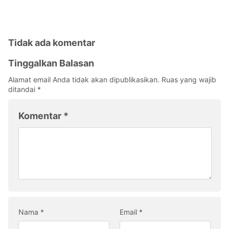
Tidak ada komentar
Tinggalkan Balasan
Alamat email Anda tidak akan dipublikasikan.
Ruas yang wajib
ditandai
*
Komentar
*
Nama
*
Email
*