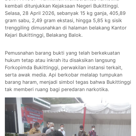
kembali ditunjukkan Kejaksaan Negeri Bukittinggi.
Selasa, 28 April 2026, sebanyak 15 kg ganja, 405,89
gram sabu, 2,49 gram ekstasi, hingga 5,85 kg sisik
trenggiling dimusnahkan di halaman belakang Kantor
Kejari Bukittinggi, Belakang Balok.
Pemusnahan barang bukti yang telah berkekuatan
hukum tetap atau inkrah itu disaksikan langsung
Forkopimda Bukittinggi, perwakilan instansi terkait,
serta awak media. Api berkobar melalap tumpukan
barang haram, menjadi simbol tegas bahwa Bukittinggi
tak memberi ruang bagi peredaran narkotika.