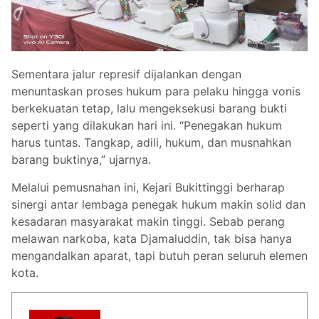
Sementara jalur represif dijalankan dengan
menuntaskan proses hukum para pelaku hingga vonis
berkekuatan tetap, lalu mengeksekusi barang bukti
seperti yang dilakukan hari ini. “Penegakan hukum
harus tuntas. Tangkap, adili, hukum, dan musnahkan
barang buktinya,” ujarnya.
Melalui pemusnahan ini, Kejari Bukittinggi berharap
sinergi antar lembaga penegak hukum makin solid dan
kesadaran masyarakat makin tinggi. Sebab perang
melawan narkoba, kata Djamaluddin, tak bisa hanya
mengandalkan aparat, tapi butuh peran seluruh elemen
kota.