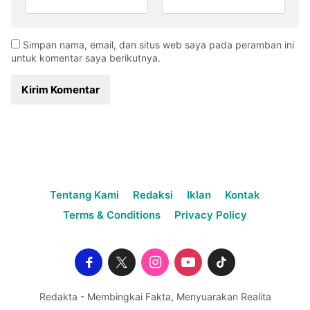
Simpan nama, email, dan situs web saya pada peramban ini
untuk komentar saya berikutnya.
Tentang Kami
Redaksi
Iklan
Kontak
Terms & Conditions
Privacy Policy
Redakta - Membingkai Fakta, Menyuarakan Realita