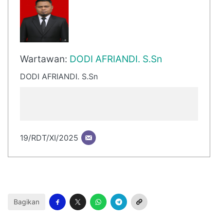
Wartawan:
DODI AFRIANDI. S.Sn
DODI AFRIANDI. S.Sn
19/RDT/XI/2025
Bagikan