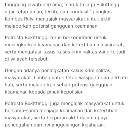
tanggung jawab bersama; mari kita jaga Bukittinggi
agar tetap aman, tertib, dan kondusif,” pungkas
Kombes Ruly, mengajak masyarakat untuk aktif
melaporkan potensi gangguan keamanan.
Polresta Bukittinggi terus berkomitmen untuk
meningkatkan keamanan dan ketertiban masyarakat,
serta mengatasi kasus-kasus kriminalitas yang terjadi
di wilayah tersebut.
Dengan adanya peningkatan kasus kriminalitas,
masyarakat diimbau untuk tetap waspada dan berhati-
hati, serta melaporkan setiap potensi gangguan
keamanan kepada pihak kepolisian.
Polresta Bukittinggi juga mengajak masyarakat untuk
bersama-sama menjaga keamanan dan ketertiban
masyarakat, serta berperan aktif dalam upaya
pencegahan dan penanggulangan kejahatan.