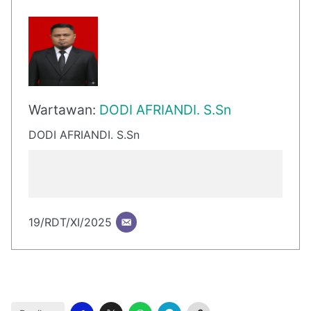
Wartawan:
DODI AFRIANDI. S.Sn
DODI AFRIANDI. S.Sn
19/RDT/XI/2025