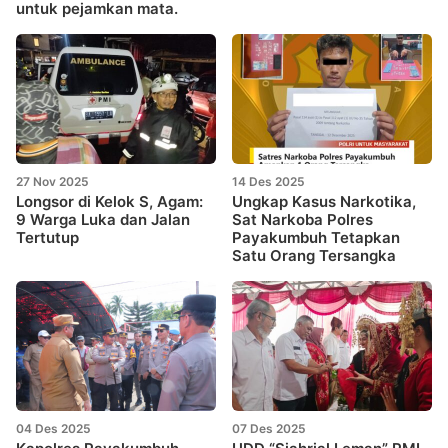
untuk pejamkan mata.
27 Nov 2025
14 Des 2025
Longsor di Kelok S, Agam:
Ungkap Kasus Narkotika,
9 Warga Luka dan Jalan
Sat Narkoba Polres
Tertutup
Payakumbuh Tetapkan
Satu Orang Tersangka
04 Des 2025
07 Des 2025