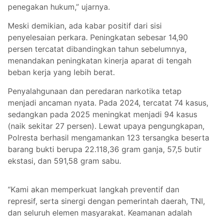
penegakan hukum,” ujarnya.
Meski demikian, ada kabar positif dari sisi
penyelesaian perkara. Peningkatan sebesar 14,90
persen tercatat dibandingkan tahun sebelumnya,
menandakan peningkatan kinerja aparat di tengah
beban kerja yang lebih berat.
Penyalahgunaan dan peredaran narkotika tetap
menjadi ancaman nyata. Pada 2024, tercatat 74 kasus,
sedangkan pada 2025 meningkat menjadi 94 kasus
(naik sekitar 27 persen). Lewat upaya pengungkapan,
Polresta berhasil mengamankan 123 tersangka beserta
barang bukti berupa 22.118,36 gram ganja, 57,5 butir
ekstasi, dan 591,58 gram sabu.
“Kami akan memperkuat langkah preventif dan
represif, serta sinergi dengan pemerintah daerah, TNI,
dan seluruh elemen masyarakat. Keamanan adalah