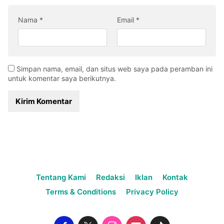
Nama
*
Email
*
Simpan nama, email, dan situs web saya pada peramban ini
untuk komentar saya berikutnya.
Tentang Kami
Redaksi
Iklan
Kontak
Terms & Conditions
Privacy Policy