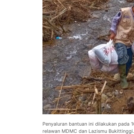
Penyaluran bantuan ini dilakukan pada
relawan MDMC dan Lazismu Bukittinggi.