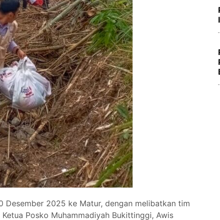
 10 Desember 2025 ke Matur, dengan melibatkan tim
 Ketua Posko Muhammadiyah Bukittinggi, Awis