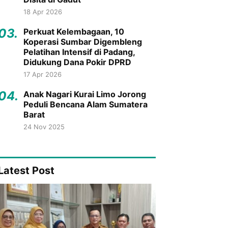
18 Apr 2026
03.
Perkuat Kelembagaan, 10
Koperasi Sumbar Digembleng
Pelatihan Intensif di Padang,
Didukung Dana Pokir DPRD
17 Apr 2026
04.
Anak Nagari Kurai Limo Jorong
Peduli Bencana Alam Sumatera
Barat
24 Nov 2025
Latest Post