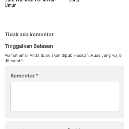
Umur
Tidak ada komentar
Tinggalkan Balasan
Alamat email Anda tidak akan dipublikasikan.
Ruas yang wajib
ditandai
*
Komentar
*