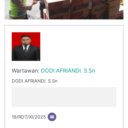
Wartawan:
DODI AFRIANDI. S.Sn
DODI AFRIANDI. S.Sn
19/RDT/XI/2025