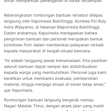
untuk memperkuat penanganan di lokasi terdampak.
Keberangkatan rombongan bantuan tersebut dilepas
langsung oleh Kapolresta Bukittinggi, Kombes Pol Ruly
Indra Wijayanto, di halaman Mapolresta Bukittinggi.
Dalam arahannya, Kapolresta menegaskan bahwa
pengiriman bantuan dan personel merupakan bentuk
komitmen Polri dalam memberikan pelayanan terbaik
kepada masyarakat di tengah situasi bencana.
“Ini adalah tanggung jawab kemanusiaan. Kita pastikan
seluruh bantuan dapat sampai dan didistribusikan
kepada warga yang membutuhkan. Personel juga kami
kerahkan untuk membantu evakuasi, pembersihan
material, hingga menjaga situasi di lokasi tetap aman,”
ujar Kapolresta.
Rombongan bantuan langsung bergerak menuju
Nagari Malalak Timur, dengan akses jalan yang masih