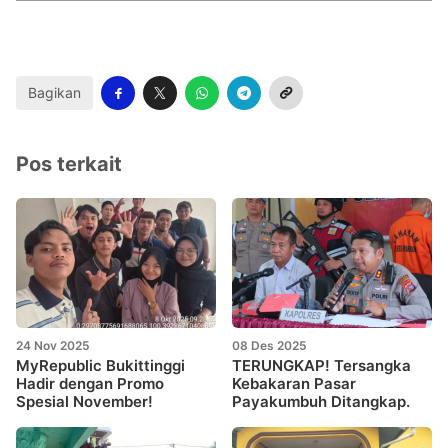
Bagikan
Pos terkait
24 Nov 2025
08 Des 2025
MyRepublic Bukittinggi
TERUNGKAP! Tersangka
Hadir dengan Promo
Kebakaran Pasar
Spesial November!
Payakumbuh Ditangkap.