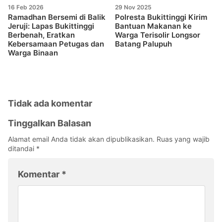
16 Feb 2026
29 Nov 2025
Ramadhan Bersemi di Balik
Polresta Bukittinggi Kirim
Jeruji: Lapas Bukittinggi
Bantuan Makanan ke
Berbenah, Eratkan
Warga Terisolir Longsor
Kebersamaan Petugas dan
Batang Palupuh
Warga Binaan
Tidak ada komentar
Tinggalkan Balasan
Alamat email Anda tidak akan dipublikasikan.
Ruas yang wajib
ditandai
*
Komentar
*