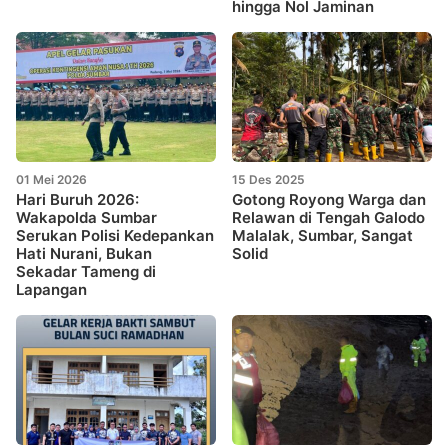
hingga Nol Jaminan
01 Mei 2026
15 Des 2025
Hari Buruh 2026:
Gotong Royong Warga dan
Wakapolda Sumbar
Relawan di Tengah Galodo
Serukan Polisi Kedepankan
Malalak, Sumbar, Sangat
Hati Nurani, Bukan
Solid
Sekadar Tameng di
Lapangan