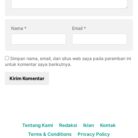
Nama
*
Email
*
Simpan nama, email, dan situs web saya pada peramban ini
untuk komentar saya berikutnya.
Tentang Kami
Redaksi
Iklan
Kontak
Terms & Conditions
Privacy Policy