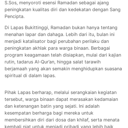
S.Sos, menyoroti esensi Ramadan sebagai ajang
peningkatan kualitas diri dan kedekatan dengan Sang
Pencipta.
Di Lapas Bukittinggi, Ramadan bukan hanya tentang
menahan lapar dan dahaga. Lebih dari itu, bulan ini
menjadi katalisator bagi perubahan perilaku dan
peningkatan akhlak para warga binaan. Berbagai
program keagamaan telah disiapkan, mulai dari kajian
rutin, tadarus Al-Qur’an, hingga salat tarawih
berjamaah yang akan semakin menghidupkan suasana
spiritual di dalam lapas.
Pihak Lapas berharap, melalui serangkaian kegiatan
tersebut, warga binaan dapat merasakan kedamaian
dan ketenangan batin yang sejati. Ini adalah
kesempatan berharga bagi mereka untuk
membersihkan diri dari dosa dan khilaf, serta menata
kembali niat untuk menjadi pribadi yang lebih baik