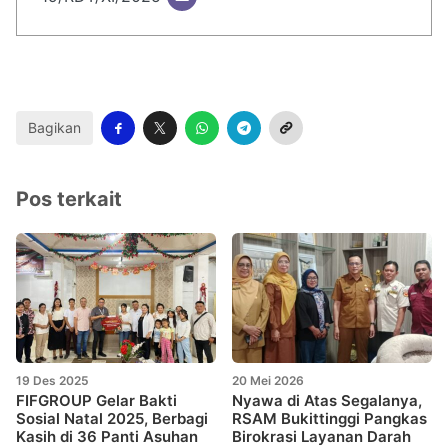
Bagikan
Pos terkait
19 Des 2025
20 Mei 2026
FIFGROUP Gelar Bakti
Nyawa di Atas Segalanya,
Sosial Natal 2025, Berbagi
RSAM Bukittinggi Pangkas
Kasih di 36 Panti Asuhan
Birokrasi Layanan Darah