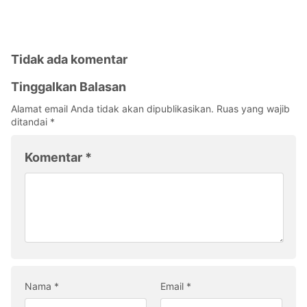
Tidak ada komentar
Tinggalkan Balasan
Alamat email Anda tidak akan dipublikasikan.
Ruas yang wajib
ditandai
*
Komentar
*
Nama
*
Email
*