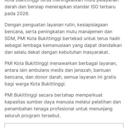
darah dan bersiap menerapkan standar ISO terbaru
pada 2026.
Dengan penguatan layanan rutin, kesiapsiagaan
bencana, serta peningkatan mutu manajemen dan
SDM, PMI Kota Bukittinggi bertekad untuk terus hadir
sebagai lembaga kemanusiaan yang dapat diandalkan
dan selalu dekat dengan kebutuhan masyarakat.
PMI Kota Bukittinggi menawarkan berbagai layanan,
antara lain ambulans medis dan jenazah, bantuan
bencana, dan donor darah, semua layanan ini gratis
bagi warga Kota Bukittinggi.
PMI Bukittinggi secara bertahap memperkuat
kapasitas sumber daya manusia melalui pelatihan dan
penambahan tenaga profesional untuk menunjang
seluruh program tersebut.