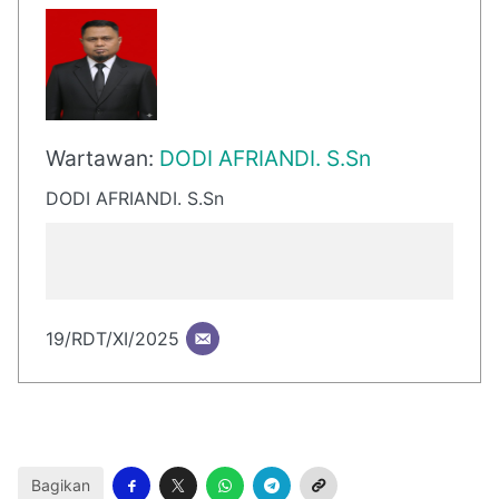
Wartawan:
DODI AFRIANDI. S.Sn
DODI AFRIANDI. S.Sn
19/RDT/XI/2025
Bagikan