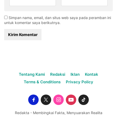
Simpan nama, email, dan situs web saya pada peramban ini
untuk komentar saya berikutnya.
Tentang Kami
Redaksi
Iklan
Kontak
Terms & Conditions
Privacy Policy
Redakta - Membingkai Fakta, Menyuarakan Realita