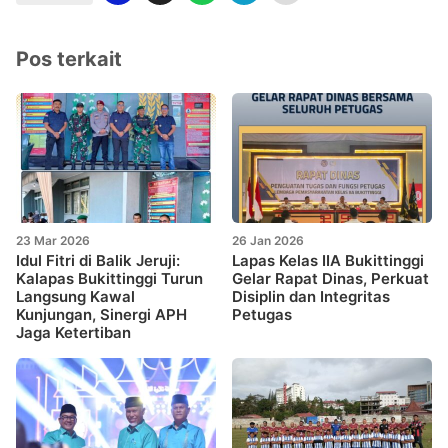
Pos terkait
23 Mar 2026
26 Jan 2026
Idul Fitri di Balik Jeruji:
Lapas Kelas IIA Bukittinggi
Kalapas Bukittinggi Turun
Gelar Rapat Dinas, Perkuat
Langsung Kawal
Disiplin dan Integritas
Kunjungan, Sinergi APH
Petugas
Jaga Ketertiban