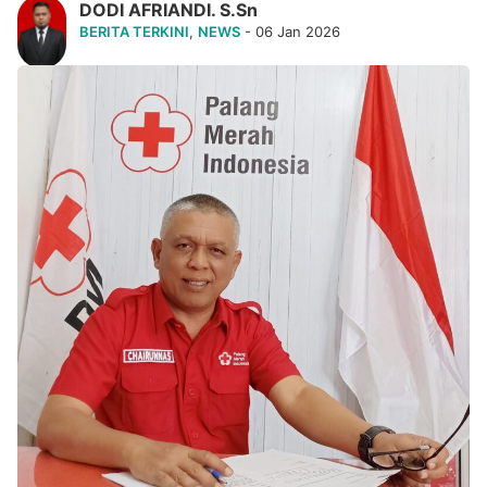
DODI AFRIANDI. S.Sn
BERITA TERKINI
,
NEWS
- 06 Jan 2026