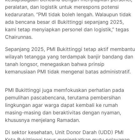
peralatan, dan logistik untuk merespons potensi
kedaruratan. “PMI tidak boleh lengah. Walaupun tidak
ada bencana besar di Bukittinggi sepanjang 2025,
kami tetap menyiapkan personel dan logistik,” tegas
Chairunnas.
Sepanjang 2025, PMI Bukittinggi tetap aktif membantu
wilayah tetangga yang terdampak banjir bandang dan
tanah longsor, menegaskan bahwa prinsip
kemanusiaan PMI tidak mengenal batas administratif.
PMI Bukittinggi juga memfokuskan perhatian pada
pemulihan pascabencana, terutama pembersihan
lingkungan agar warga dapat kembali ke rumah
masing-masing dan beraktivitas dengan nyaman,
khususnya menjelang Ramadan.
Di sektor kesehatan, Unit Donor Darah (UDD) PMI
Kota Bukittinggi terus meningkatkan mutu pelayanan