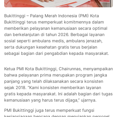
Bukittinggi – Palang Merah Indonesia (PMI) Kota
Bukittinggi terus memperkuat komitmennya dalam
memberikan pelayanan kemanusiaan secara optimal
dan berkelanjutan di tahun 2026. Berbagai layanan
sosial seperti ambulans medis, ambulans jenazah,
serta dukungan kesehatan gratis terus berjalan
sebagai bagian dari pengabdian kepada masyarakat.
Ketua PMI Kota Bukittinggi, Chairunnas, menyampaikan
bahwa pelayanan prima merupakan program jangka
panjang yang telah dilaksanakan secara konsisten
sejak 2018. “Kami konsisten memberikan layanan
gratis kepada masyarakat. Ini adalah bagian dari tugas
kemanusiaan yang harus terus dijaga,” ujarnya.
PMI Bukittinggi juga terus memperkuat fungsi
kesiapsiagaan bencana dengan menyiapkan personel,