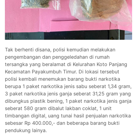
Tak berhenti disana, polisi kemudian melakukan
pengembangan dan penggeledahan di rumah
tersangka yang beralamat di Kelurahan Koto Panjang
Kecamatan Payakumbuh Timur. Di lokasi tersebut
polisi kembali menemukan barang bukti narkotika
berupa 1 paket narkotika jenis sabu seberat 1,34 gram,
3 paket narkotika jenis ganja seberat 31,25 gram yang
dibungkus plastik bening, 1 paket narkotika jenis ganja
seberat 580 gram dibalut lakban coklat, 1 unit
timbangan digital, uang tunai hasil penjualan narkotika
sebesar Rp 400.000,- dan beberapa barang bukti
pendukung lainya.