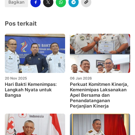
Bagikan
Pos terkait
20 Nov 2025
06 Jan 2026
Hari Bakti Kemenimpas:
Perkuat Komitmen Kinerja,
Langkah Nyata untuk
Kemenimipas Laksanakan
Bangsa
Apel Bersama dan
Penandatanganan
Perjanjian Kinerja