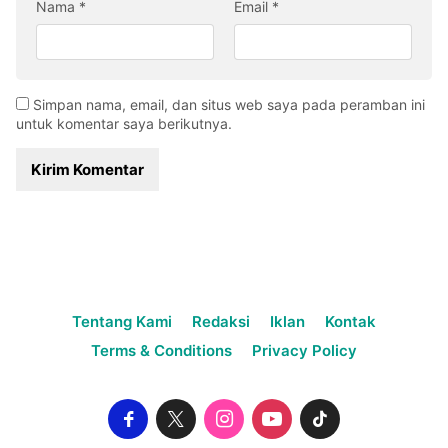
Nama
*
Email
*
Simpan nama, email, dan situs web saya pada peramban ini
untuk komentar saya berikutnya.
Tentang Kami
Redaksi
Iklan
Kontak
Terms & Conditions
Privacy Policy