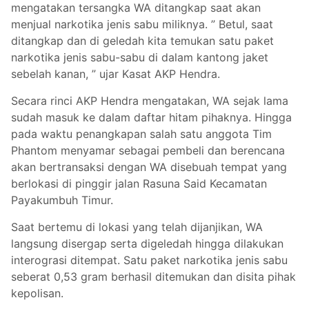
mengatakan tersangka WA ditangkap saat akan
menjual narkotika jenis sabu miliknya. ” Betul, saat
ditangkap dan di geledah kita temukan satu paket
narkotika jenis sabu-sabu di dalam kantong jaket
sebelah kanan, ” ujar Kasat AKP Hendra.
Secara rinci AKP Hendra mengatakan, WA sejak lama
sudah masuk ke dalam daftar hitam pihaknya. Hingga
pada waktu penangkapan salah satu anggota Tim
Phantom menyamar sebagai pembeli dan berencana
akan bertransaksi dengan WA disebuah tempat yang
berlokasi di pinggir jalan Rasuna Said Kecamatan
Payakumbuh Timur.
Saat bertemu di lokasi yang telah dijanjikan, WA
langsung disergap serta digeledah hingga dilakukan
interograsi ditempat. Satu paket narkotika jenis sabu
seberat 0,53 gram berhasil ditemukan dan disita pihak
kepolisan.