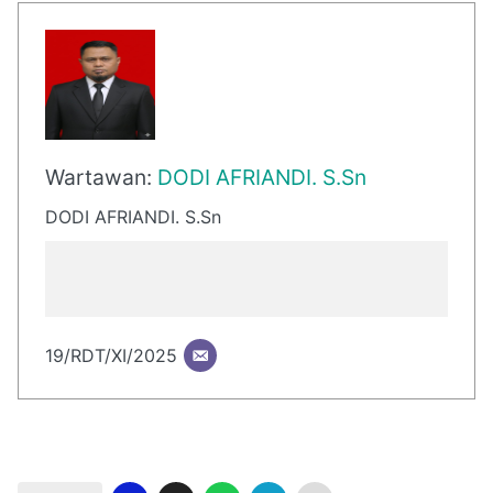
Wartawan:
DODI AFRIANDI. S.Sn
DODI AFRIANDI. S.Sn
19/RDT/XI/2025