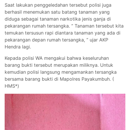
Saat lakukan penggeledahan tersebut polisi juga
berhasil menemukan satu batang tanaman yang
diduga sebagai tanaman narkotika jenis ganja di
pekarangan rumah tersangka. ” Tanaman tersebut kita
temukan tersusun rapi diantara tanaman yang ada di
pekarangan depan rumah tersangka, ” ujar AKP
Hendra lagi.
Kepada polisi WA mengakui bahwa keseluruhan
barang bukti tersebut merupakan miliknya. Untuk
kemudian polisi langsung mengamankan tersangka
bersama barang bukti di Mapolres Payakumbuh. (
HMS*)