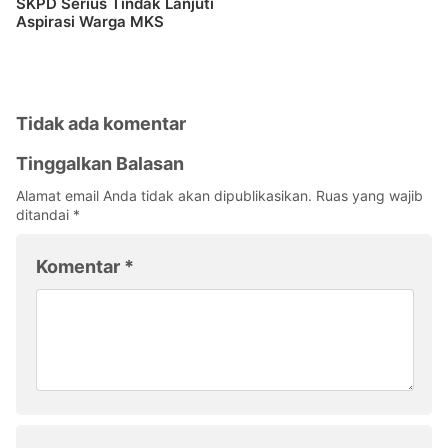
SKPD Serius Tindak Lanjuti
Aspirasi Warga MKS
Tidak ada komentar
Tinggalkan Balasan
Alamat email Anda tidak akan dipublikasikan.
Ruas yang wajib
ditandai
*
Komentar
*