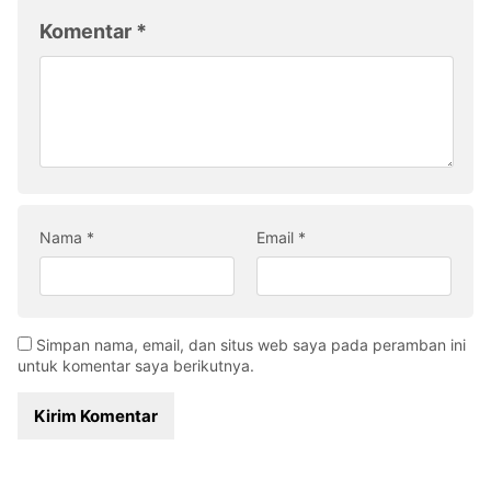
Komentar
*
Nama
*
Email
*
Simpan nama, email, dan situs web saya pada peramban ini
untuk komentar saya berikutnya.