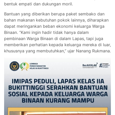
bentuk empati dan dukungan moril.
Bantuan yang diberikan berupa paket sembako dan
bahan makanan kebutuhan pokok lainnya, diharapkan
dapat meringankan beban ekonomi keluarga Warga
Binaan. “Kami ingin hadir tidak hanya dalam
pembinaan Warga Binaan di dalam Lapas, tapi juga
memberikan perhatian kepada keluarga mereka di luar,
khususnya yang membutuhkan,” ujar Nanang Rukmana.