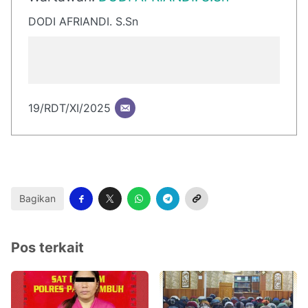
DODI AFRIANDI. S.Sn
19/RDT/XI/2025
Bagikan
Pos terkait