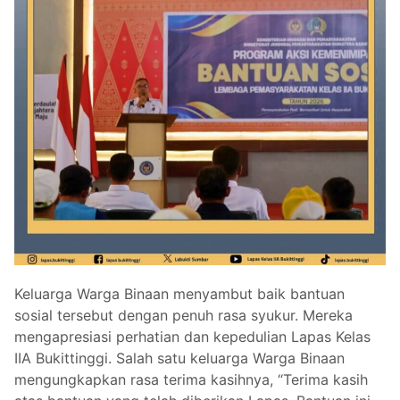
Keluarga Warga Binaan menyambut baik bantuan
sosial tersebut dengan penuh rasa syukur. Mereka
mengapresiasi perhatian dan kepedulian Lapas Kelas
IIA Bukittinggi. Salah satu keluarga Warga Binaan
mengungkapkan rasa terima kasihnya, “Terima kasih