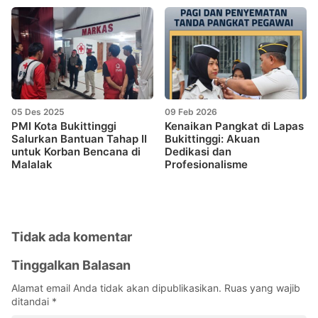
05 Des 2025
09 Feb 2026
PMI Kota Bukittinggi
Kenaikan Pangkat di Lapas
Salurkan Bantuan Tahap II
Bukittinggi: Akuan
untuk Korban Bencana di
Dedikasi dan
Malalak
Profesionalisme
Tidak ada komentar
Tinggalkan Balasan
Alamat email Anda tidak akan dipublikasikan.
Ruas yang wajib
ditandai
*