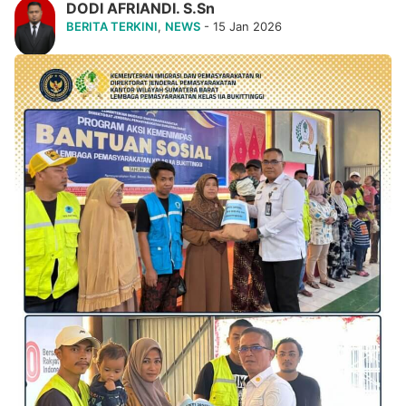
DODI AFRIANDI. S.Sn
BERITA TERKINI
,
NEWS
- 15 Jan 2026