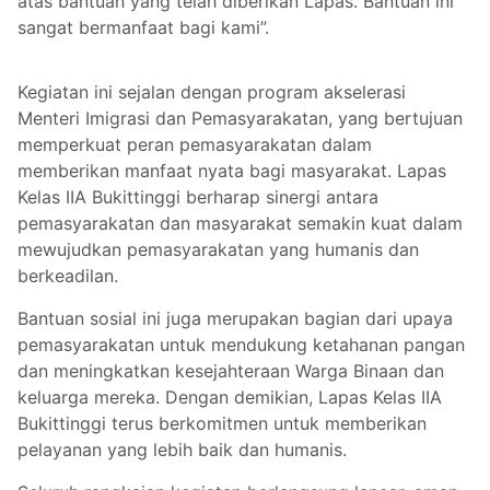
atas bantuan yang telah diberikan Lapas. Bantuan ini
sangat bermanfaat bagi kami”.
Kegiatan ini sejalan dengan program akselerasi
Menteri Imigrasi dan Pemasyarakatan, yang bertujuan
memperkuat peran pemasyarakatan dalam
memberikan manfaat nyata bagi masyarakat. Lapas
Kelas IIA Bukittinggi berharap sinergi antara
pemasyarakatan dan masyarakat semakin kuat dalam
mewujudkan pemasyarakatan yang humanis dan
berkeadilan.
Bantuan sosial ini juga merupakan bagian dari upaya
pemasyarakatan untuk mendukung ketahanan pangan
dan meningkatkan kesejahteraan Warga Binaan dan
keluarga mereka. Dengan demikian, Lapas Kelas IIA
Bukittinggi terus berkomitmen untuk memberikan
pelayanan yang lebih baik dan humanis.