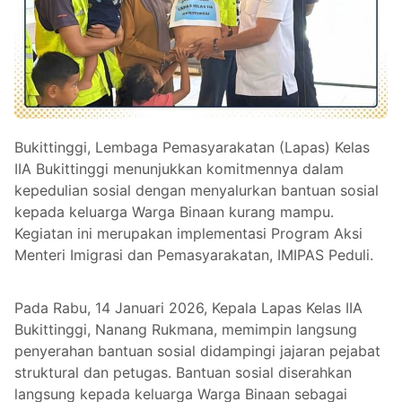
Bukittinggi, Lembaga Pemasyarakatan (Lapas) Kelas
IIA Bukittinggi menunjukkan komitmennya dalam
kepedulian sosial dengan menyalurkan bantuan sosial
kepada keluarga Warga Binaan kurang mampu.
Kegiatan ini merupakan implementasi Program Aksi
Menteri Imigrasi dan Pemasyarakatan, IMIPAS Peduli.
Pada Rabu, 14 Januari 2026, Kepala Lapas Kelas IIA
Bukittinggi, Nanang Rukmana, memimpin langsung
penyerahan bantuan sosial didampingi jajaran pejabat
struktural dan petugas. Bantuan sosial diserahkan
langsung kepada keluarga Warga Binaan sebagai