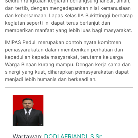
Seluruh rangkaian kegiatan berlangsung lancar, aman,
dan tertib, dengan mengedepankan nilai kemanusiaan
dan kebersamaan. Lapas Kelas IIA Bukittinggi berharap
kegiatan seperti ini dapat terus berlanjut dan
memberikan manfaat yang lebih luas bagi masyarakat.
IMIPAS Peduli merupakan contoh nyata komitmen
pemasyarakatan dalam memberikan perhatian dan
kepedulian kepada masyarakat, terutama keluarga
Warga Binaan kurang mampu. Dengan kerja sama dan
sinergi yang kuat, diharapkan pemasyarakatan dapat
menjadi lebih humanis dan berkeadilan.
Wartawan:
DODI AFRIANDI. S.Sn