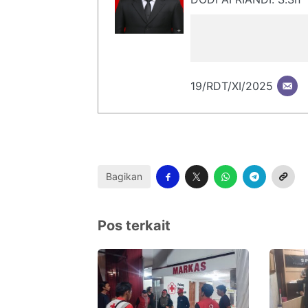
19/RDT/XI/2025
Bagikan
Pos terkait