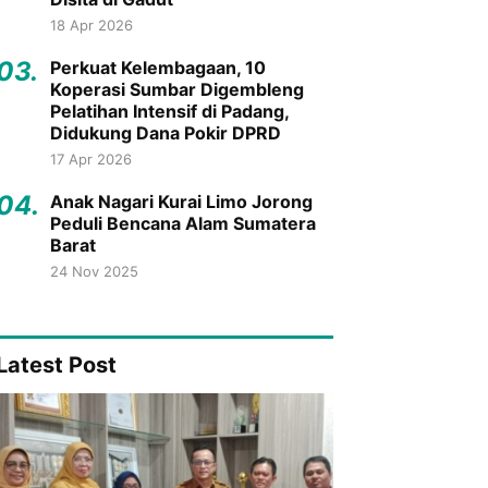
18 Apr 2026
03.
Perkuat Kelembagaan, 10
Koperasi Sumbar Digembleng
Pelatihan Intensif di Padang,
Didukung Dana Pokir DPRD
17 Apr 2026
04.
Anak Nagari Kurai Limo Jorong
Peduli Bencana Alam Sumatera
Barat
24 Nov 2025
Latest Post