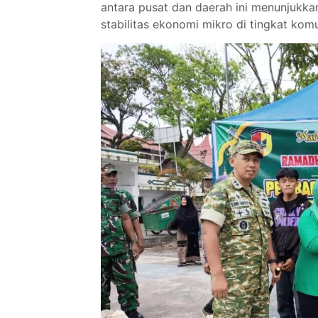
antara pusat dan daerah ini menunjukkan
stabilitas ekonomi mikro di tingkat komu