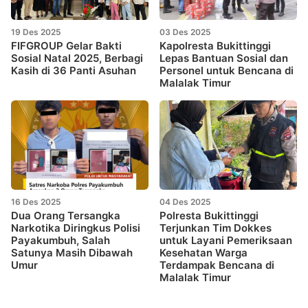
19 Des 2025
03 Des 2025
FIFGROUP Gelar Bakti
Kapolresta Bukittinggi
Sosial Natal 2025, Berbagi
Lepas Bantuan Sosial dan
Kasih di 36 Panti Asuhan
Personel untuk Bencana di
Malalak Timur
16 Des 2025
04 Des 2025
Dua Orang Tersangka
Polresta Bukittinggi
Narkotika Diringkus Polisi
Terjunkan Tim Dokkes
Payakumbuh, Salah
untuk Layani Pemeriksaan
Satunya Masih Dibawah
Kesehatan Warga
Umur
Terdampak Bencana di
Malalak Timur