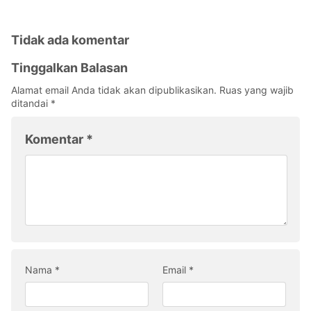
Tidak ada komentar
Tinggalkan Balasan
Alamat email Anda tidak akan dipublikasikan.
Ruas yang wajib
ditandai
*
Komentar
*
Nama
*
Email
*