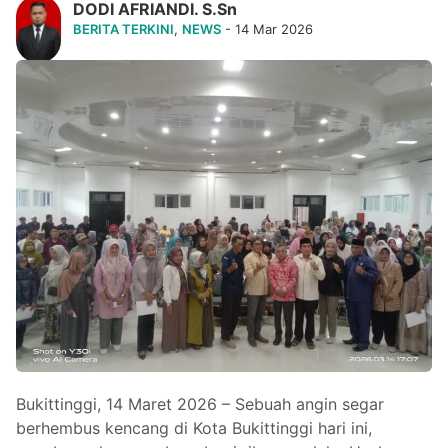
DODI AFRIANDI. S.Sn
BERITA TERKINI
,
NEWS
- 14 Mar 2026
Bukittinggi, 14 Maret 2026 – Sebuah angin segar
berhembus kencang di Kota Bukittinggi hari ini,