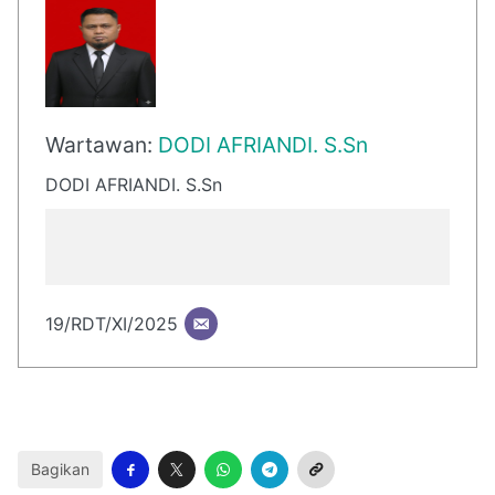
Wartawan:
DODI AFRIANDI. S.Sn
DODI AFRIANDI. S.Sn
19/RDT/XI/2025
Bagikan