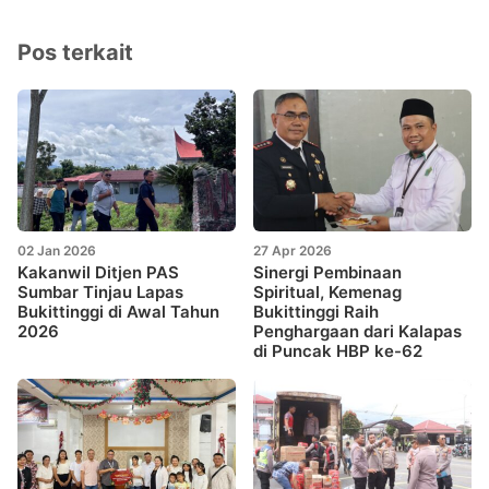
Pos terkait
02 Jan 2026
27 Apr 2026
Kakanwil Ditjen PAS
Sinergi Pembinaan
Sumbar Tinjau Lapas
Spiritual, Kemenag
Bukittinggi di Awal Tahun
Bukittinggi Raih
2026
Penghargaan dari Kalapas
di Puncak HBP ke-62