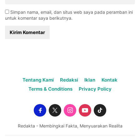
Simpan nama, email, dan situs web saya pada peramban ini
untuk komentar saya berikutnya.
Tentang Kami
Redaksi
Iklan
Kontak
Terms & Conditions
Privacy Policy
Redakta - Membingkai Fakta, Menyuarakan Realita