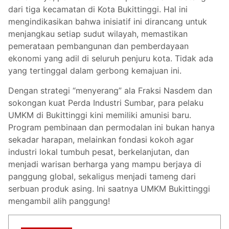
dari tiga kecamatan di Kota Bukittinggi. Hal ini
mengindikasikan bahwa inisiatif ini dirancang untuk
menjangkau setiap sudut wilayah, memastikan
pemerataan pembangunan dan pemberdayaan
ekonomi yang adil di seluruh penjuru kota. Tidak ada
yang tertinggal dalam gerbong kemajuan ini.
Dengan strategi “menyerang” ala Fraksi Nasdem dan
sokongan kuat Perda Industri Sumbar, para pelaku
UMKM di Bukittinggi kini memiliki amunisi baru.
Program pembinaan dan permodalan ini bukan hanya
sekadar harapan, melainkan fondasi kokoh agar
industri lokal tumbuh pesat, berkelanjutan, dan
menjadi warisan berharga yang mampu berjaya di
panggung global, sekaligus menjadi tameng dari
serbuan produk asing. Ini saatnya UMKM Bukittinggi
mengambil alih panggung!