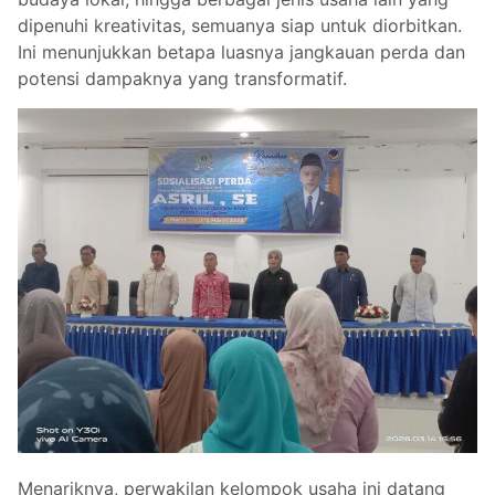
dipenuhi kreativitas, semuanya siap untuk diorbitkan.
Ini menunjukkan betapa luasnya jangkauan perda dan
potensi dampaknya yang transformatif.
Menariknya, perwakilan kelompok usaha ini datang