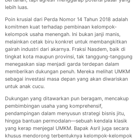
lebih luas.
Poin krusial dari Perda Nomor 14 Tahun 2018 adalah
komitmen kuat terhadap pembinaan kelompok-
kelompok usaha menengah. Ini bukan janji manis,
melainkan cetak biru konkret untuk membangkitkan
gairah industri dari akarnya. Fraksi Nasdem, baik di
tingkat kota maupun provinsi, tak tanggung-tanggung
menegaskan siap menjadi garda terdepan dalam
memberikan dukungan penuh. Mereka melihat UMKM
sebagai investasi masa depan yang akan diwariskan
untuk anak cucu.
Dukungan yang ditawarkan pun beragam, mencakup
pembimbingan usaha yang komprehensif,
pendampingan dalam menyusun strategi bisnis jitu,
hingga bantuan permodalan—sebuah kendala klasik
yang kerap menjegal UMKM. Bapak Asril juga secara
khusus mendorong terbentuknya kelompok-kelompok