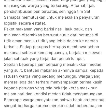
menjangkau warga yang terkurung. Alternatif jalur
pendistribusian pun terbatas, sehingga tim Sat
Samapta memutuskan untuk melakukan penyaluran
logistik secara estafet.
Paket makanan yang berisi nasi, lauk pauk, dan
minuman diserahkan berturut-turut dari petugas di
titik aman menuju titik yang lebih dalam ke daerah
terisolir. Setiap petugas bertugas membawa beban
makanan sebesar kemampuannya, berjalan melewati
jalan setapak yang terjal dan penuh lumpur.
Setelah beberapa jam berjuang menaklukkan medan
yang sulit, bantuan makanan akhirnya sampai kepada
ratusan warga yang sedang menunggu. Warga yang
merasa lega dan terharu menyampaikan terima kasih
kepada petugas yang rela bekerja keras meskipun
malam hari dan kondisi medan tidak menguntungkan.
Beberapa warga menyatakan bahwa bantuan tersebut
sangat berharga karena mereka sudah beberapa jam