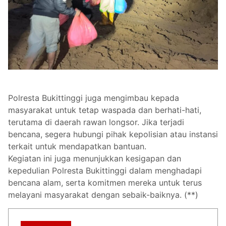
Polresta Bukittinggi juga mengimbau kepada
masyarakat untuk tetap waspada dan berhati-hati,
terutama di daerah rawan longsor. Jika terjadi
bencana, segera hubungi pihak kepolisian atau instansi
terkait untuk mendapatkan bantuan.
Kegiatan ini juga menunjukkan kesigapan dan
kepedulian Polresta Bukittinggi dalam menghadapi
bencana alam, serta komitmen mereka untuk terus
melayani masyarakat dengan sebaik-baiknya. (**)