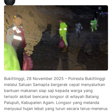
Bukittinggi, 28 November 2025 – Polresta Bukittinggi
melalui Satuan Samapta bergerak cepat menyalurkan
bantuan makanan siap saji kepada warga yang
terisolir akibat bencana longsor di wilayah Batang
Palupuh, Kabupaten Agam. Longsor yang melanda
menyusul hujan lebat yang turun secara terus-menerus