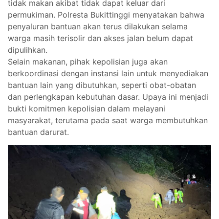
tidak makan akibat tidak dapat keluar dari
permukiman. Polresta Bukittinggi menyatakan bahwa
penyaluran bantuan akan terus dilakukan selama
warga masih terisolir dan akses jalan belum dapat
dipulihkan.
Selain makanan, pihak kepolisian juga akan
berkoordinasi dengan instansi lain untuk menyediakan
bantuan lain yang dibutuhkan, seperti obat-obatan
dan perlengkapan kebutuhan dasar. Upaya ini menjadi
bukti komitmen kepolisian dalam melayani
masyarakat, terutama pada saat warga membutuhkan
bantuan darurat.