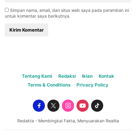
Simpan nama, email, dan situs web saya pada peramban ini
untuk komentar saya berikutnya.
Tentang Kami
Redaksi
Iklan
Kontak
Terms & Conditions
Privacy Policy
Redakta - Membingkai Fakta, Menyuarakan Realita