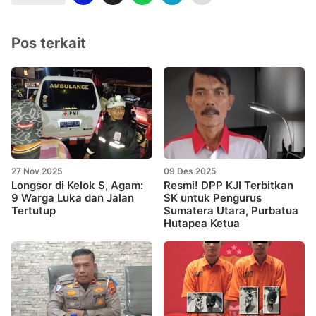
Pos terkait
27 Nov 2025
09 Des 2025
Longsor di Kelok S, Agam:
Resmi! DPP KJI Terbitkan
9 Warga Luka dan Jalan
SK untuk Pengurus
Tertutup
Sumatera Utara, Purbatua
Hutapea Ketua