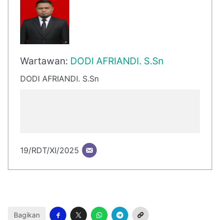
Wartawan:
DODI AFRIANDI. S.Sn
DODI AFRIANDI. S.Sn
19/RDT/XI/2025
Bagikan