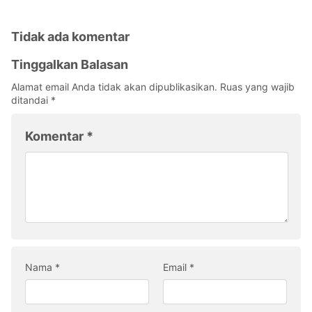
Tidak ada komentar
Tinggalkan Balasan
Alamat email Anda tidak akan dipublikasikan.
Ruas yang wajib
ditandai
*
Komentar
*
Nama
*
Email
*