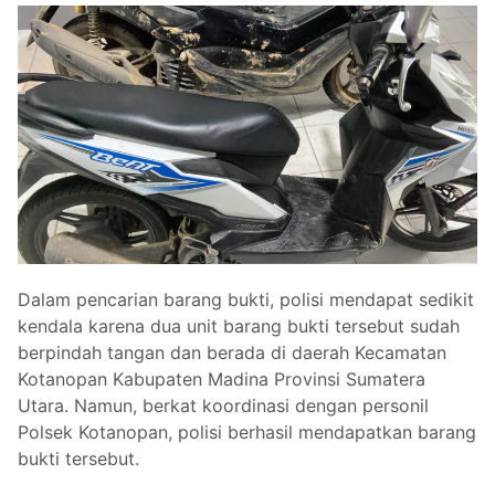
Dalam pencarian barang bukti, polisi mendapat sedikit
kendala karena dua unit barang bukti tersebut sudah
berpindah tangan dan berada di daerah Kecamatan
Kotanopan Kabupaten Madina Provinsi Sumatera
Utara. Namun, berkat koordinasi dengan personil
Polsek Kotanopan, polisi berhasil mendapatkan barang
bukti tersebut.