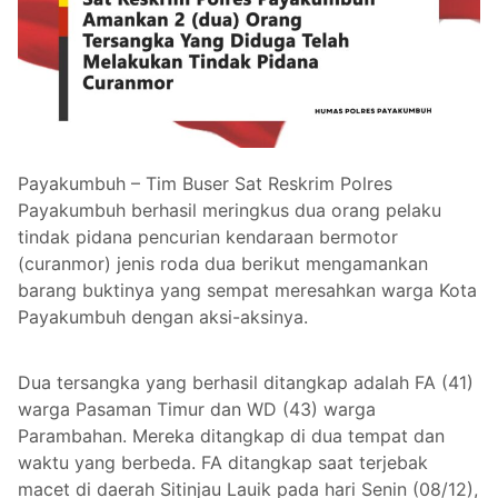
Payakumbuh – Tim Buser Sat Reskrim Polres
Payakumbuh berhasil meringkus dua orang pelaku
tindak pidana pencurian kendaraan bermotor
(curanmor) jenis roda dua berikut mengamankan
barang buktinya yang sempat meresahkan warga Kota
Payakumbuh dengan aksi-aksinya.
Dua tersangka yang berhasil ditangkap adalah FA (41)
warga Pasaman Timur dan WD (43) warga
Parambahan. Mereka ditangkap di dua tempat dan
waktu yang berbeda. FA ditangkap saat terjebak
macet di daerah Sitinjau Lauik pada hari Senin (08/12),