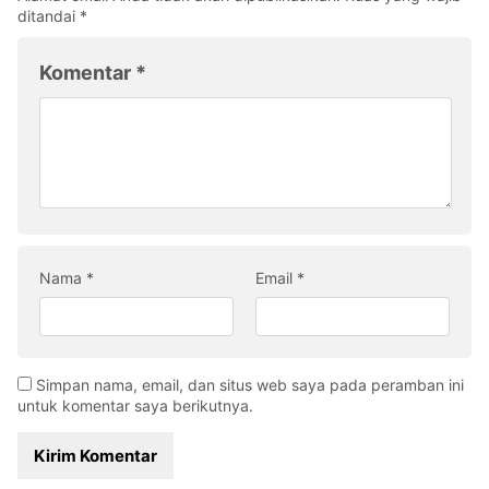
ditandai
*
Komentar
*
Nama
*
Email
*
Simpan nama, email, dan situs web saya pada peramban ini
untuk komentar saya berikutnya.