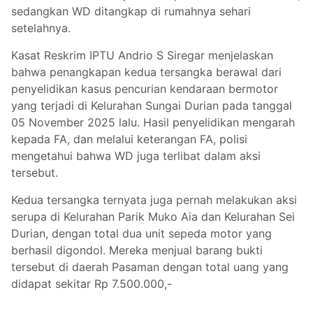
sedangkan WD ditangkap di rumahnya sehari
setelahnya.
Kasat Reskrim IPTU Andrio S Siregar menjelaskan
bahwa penangkapan kedua tersangka berawal dari
penyelidikan kasus pencurian kendaraan bermotor
yang terjadi di Kelurahan Sungai Durian pada tanggal
05 November 2025 lalu. Hasil penyelidikan mengarah
kepada FA, dan melalui keterangan FA, polisi
mengetahui bahwa WD juga terlibat dalam aksi
tersebut.
Kedua tersangka ternyata juga pernah melakukan aksi
serupa di Kelurahan Parik Muko Aia dan Kelurahan Sei
Durian, dengan total dua unit sepeda motor yang
berhasil digondol. Mereka menjual barang bukti
tersebut di daerah Pasaman dengan total uang yang
didapat sekitar Rp 7.500.000,-