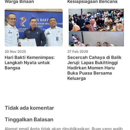
Warga Binaan
Kesiapsiagaan Bencana
20 Nov 2025
27 Feb 2026
Hari Bakti Kemenimpas:
Secercah Cahaya di Balik
Langkah Nyata untuk
Jeruji: Lapas Bukittinggi
Bangsa
Hadirkan Momen Haru
Buka Puasa Bersama
Keluarga
Tidak ada komentar
Tinggalkan Balasan
Alamat email Anda tidak akan dipublikasikan.
Ruas yang wajib