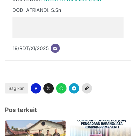
DODI AFRIANDI. S.Sn
19/RDT/XI/2025
Bagikan
Pos terkait