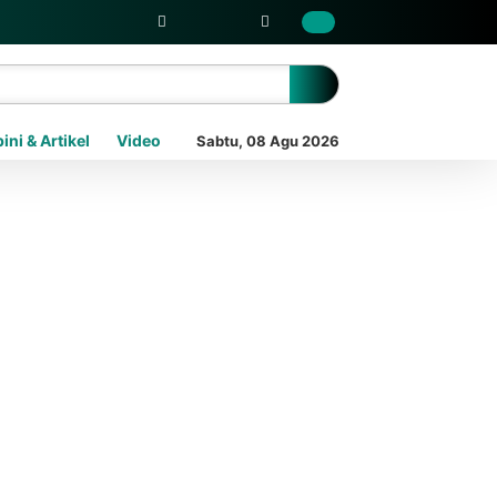
ini & Artikel
Video
Sabtu, 08 Agu 2026