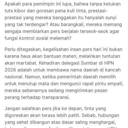
Apakah para pemimpin ini lupa, bahwa tanpa ketukan
tuts kibor dan goresan pena kuli tinta, prestasi-
prestasi yang mereka banggakan itu hanyalah sunyi
yang tak terdengar? Atau barangkali, mereka memang
sengaja membiarkan pers berjalan terseok-seok agar
fungsi kontrol sosial melemah?
Perlu ditegaskan, kegelisahan insan pers hari ini bukan
karena haus akan bantuan materi, melainkan tuntutan
akan martabat. Kehadiran delegasi Sumbar di HPN
2026 adalah untuk membawa nama daerah di kancah
nasional. Namun, ketika pemerintah daerah memilih
untuk menutup mata dan mengunci rapat pintu empati,
mereka sebenarnya sedang mengirimkan pesan
perang terhadap transparansi.
Jangan salahkan pers jika ke depan, tinta yang
digoreskan akan terasa lebih pahit. Sebab, hubungan
yang sehat dibangun atas dasar saling menghargai,