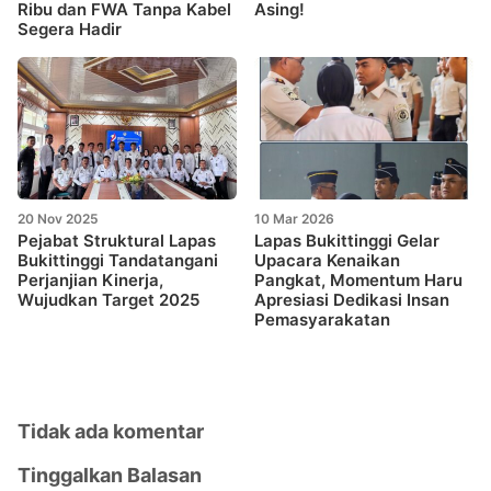
Ribu dan FWA Tanpa Kabel
Asing!
Segera Hadir
20 Nov 2025
10 Mar 2026
Pejabat Struktural Lapas
Lapas Bukittinggi Gelar
Bukittinggi Tandatangani
Upacara Kenaikan
Perjanjian Kinerja,
Pangkat, Momentum Haru
Wujudkan Target 2025
Apresiasi Dedikasi Insan
Pemasyarakatan
Tidak ada komentar
Tinggalkan Balasan