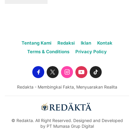
Tentang Kami
Redaksi
Iklan
Kontak
Terms & Conditions
Privacy Policy
Redakta - Membingkai Fakta, Menyuarakan Realita
© Redakta. All Right Reserved. Designed and Developed
by PT Mumasa Grup Digital