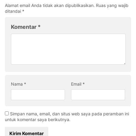
Alamat email Anda tidak akan dipublikasikan.
Ruas yang wajib
ditandai
*
Komentar
*
Nama
*
Email
*
Simpan nama, email, dan situs web saya pada peramban ini
untuk komentar saya berikutnya.