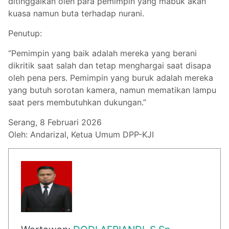
ditinggalkan oleh para pemimpin yang mabuk akan
kuasa namun buta terhadap nurani.
Penutup:
“Pemimpin yang baik adalah mereka yang berani
dikritik saat salah dan tetap menghargai saat disapa
oleh pena pers. Pemimpin yang buruk adalah mereka
yang butuh sorotan kamera, namun mematikan lampu
saat pers membutuhkan dukungan.”
Serang, 8 Februari 2026
Oleh: Andarizal, Ketua Umum DPP-KJI