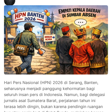
Hari Pers Nasional (HPN) 2026 di Serang, Banten,
seharusnya menjadi panggung kehormatan bagi
seluruh insan pers di Indonesia. Namun, bagi delegasi
jurnalis asal Sumatera Barat, perjalanan tahun ini
terasa lebih dingin, bukan karena pendingin ruangan