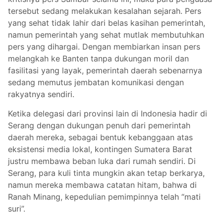
tersebut sedang melakukan kesalahan sejarah. Pers
yang sehat tidak lahir dari belas kasihan pemerintah,
namun pemerintah yang sehat mutlak membutuhkan
pers yang dihargai. Dengan membiarkan insan pers
melangkah ke Banten tanpa dukungan moril dan
fasilitasi yang layak, pemerintah daerah sebenarnya
sedang memutus jembatan komunikasi dengan
rakyatnya sendiri.
Ketika delegasi dari provinsi lain di Indonesia hadir di
Serang dengan dukungan penuh dari pemerintah
daerah mereka, sebagai bentuk kebanggaan atas
eksistensi media lokal, kontingen Sumatera Barat
justru membawa beban luka dari rumah sendiri. Di
Serang, para kuli tinta mungkin akan tetap berkarya,
namun mereka membawa catatan hitam, bahwa di
Ranah Minang, kepedulian pemimpinnya telah “mati
suri”.