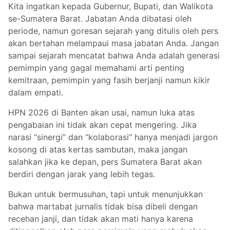
Kita ingatkan kepada Gubernur, Bupati, dan Walikota
se-Sumatera Barat. Jabatan Anda dibatasi oleh
periode, namun goresan sejarah yang ditulis oleh pers
akan bertahan melampaui masa jabatan Anda. Jangan
sampai sejarah mencatat bahwa Anda adalah generasi
pemimpin yang gagal memahami arti penting
kemitraan, pemimpin yang fasih berjanji namun kikir
dalam empati.
HPN 2026 di Banten akan usai, namun luka atas
pengabaian ini tidak akan cepat mengering. Jika
narasi “sinergi” dan “kolaborasi” hanya menjadi jargon
kosong di atas kertas sambutan, maka jangan
salahkan jika ke depan, pers Sumatera Barat akan
berdiri dengan jarak yang lebih tegas.
Bukan untuk bermusuhan, tapi untuk menunjukkan
bahwa martabat jurnalis tidak bisa dibeli dengan
recehan janji, dan tidak akan mati hanya karena