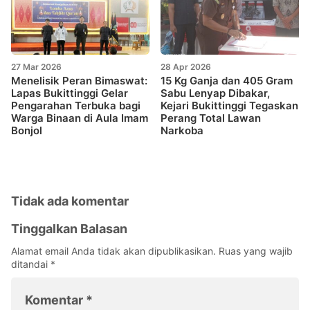
27 Mar 2026
28 Apr 2026
Menelisik Peran Bimaswat:
15 Kg Ganja dan 405 Gram
Lapas Bukittinggi Gelar
Sabu Lenyap Dibakar,
Pengarahan Terbuka bagi
Kejari Bukittinggi Tegaskan
Warga Binaan di Aula Imam
Perang Total Lawan
Bonjol
Narkoba
Tidak ada komentar
Tinggalkan Balasan
Alamat email Anda tidak akan dipublikasikan.
Ruas yang wajib
ditandai
*
Komentar
*