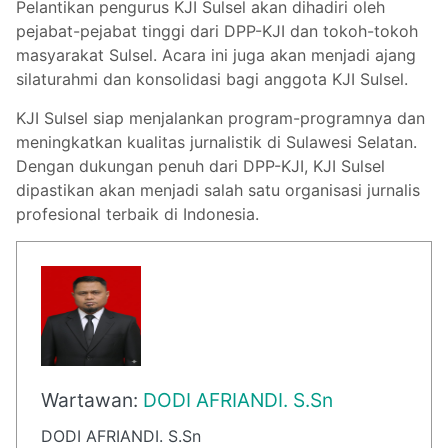
Pelantikan pengurus KJI Sulsel akan dihadiri oleh
pejabat-pejabat tinggi dari DPP-KJI dan tokoh-tokoh
masyarakat Sulsel. Acara ini juga akan menjadi ajang
silaturahmi dan konsolidasi bagi anggota KJI Sulsel.
KJI Sulsel siap menjalankan program-programnya dan
meningkatkan kualitas jurnalistik di Sulawesi Selatan.
Dengan dukungan penuh dari DPP-KJI, KJI Sulsel
dipastikan akan menjadi salah satu organisasi jurnalis
profesional terbaik di Indonesia.
Wartawan:
DODI AFRIANDI. S.Sn
DODI AFRIANDI. S.Sn