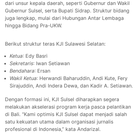
dari unsur kepala daerah, seperti Gubernur dan Wakil
Gubernur Sulsel, serta Bupati Sidrap. Struktur bidang
juga lengkap, mulai dari Hubungan Antar Lembaga
hingga Bidang Pra-UKW.
Berikut struktur teras KJI Sulawesi Selatan:
Ketua
: Edy Basri
Sekretaris
: Iwan Setiawan
Bendahara
: Ersan
Wakil Ketua
: Herwandi Baharuddin, Andi Kute, Fery
Sirajuddin, Andi Indera Dewa, dan Kadir A. Setiawan.
Dengan formasi ini, KJI Sulsel diharapkan segera
melakukan akselerasi program kerja pasca pelantikan
di Bali. “Kami optimis KJI Sulsel dapat menjadi salah
satu kekuatan utama dalam organisasi jurnalis
profesional di Indonesia,” kata Andarizal.