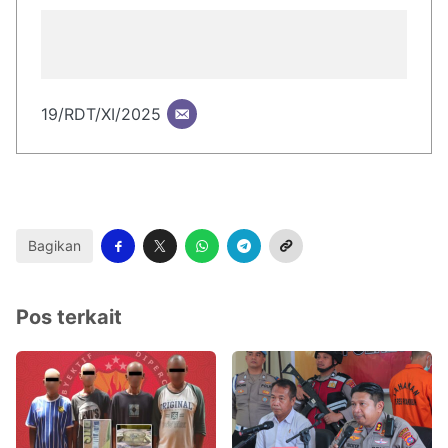
19/RDT/XI/2025
Bagikan
Pos terkait