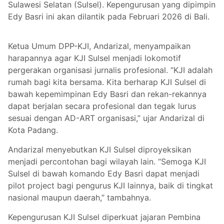
Sulawesi Selatan (Sulsel). Kepengurusan yang dipimpin
Edy Basri ini akan dilantik pada Februari 2026 di Bali.
Ketua Umum DPP-KJI, Andarizal, menyampaikan
harapannya agar KJI Sulsel menjadi lokomotif
pergerakan organisasi jurnalis profesional. “KJI adalah
rumah bagi kita bersama. Kita berharap KJI Sulsel di
bawah kepemimpinan Edy Basri dan rekan-rekannya
dapat berjalan secara profesional dan tegak lurus
sesuai dengan AD-ART organisasi,” ujar Andarizal di
Kota Padang.
Andarizal menyebutkan KJI Sulsel diproyeksikan
menjadi percontohan bagi wilayah lain. “Semoga KJI
Sulsel di bawah komando Edy Basri dapat menjadi
pilot project bagi pengurus KJI lainnya, baik di tingkat
nasional maupun daerah,” tambahnya.
Kepengurusan KJI Sulsel diperkuat jajaran Pembina