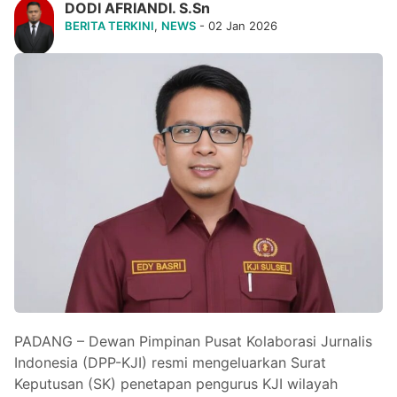
DODI AFRIANDI. S.Sn
BERITA TERKINI
,
NEWS
- 02 Jan 2026
PADANG – Dewan Pimpinan Pusat Kolaborasi Jurnalis
Indonesia (DPP-KJI) resmi mengeluarkan Surat
Keputusan (SK) penetapan pengurus KJI wilayah