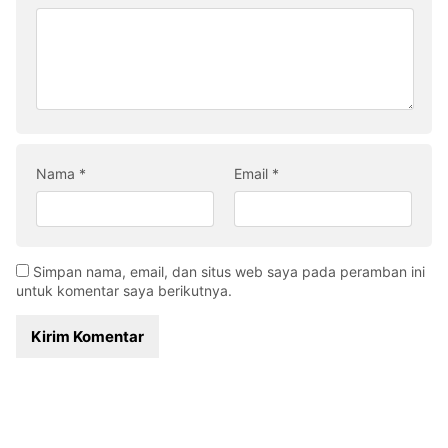
Nama
*
Email
*
Simpan nama, email, dan situs web saya pada peramban ini
untuk komentar saya berikutnya.