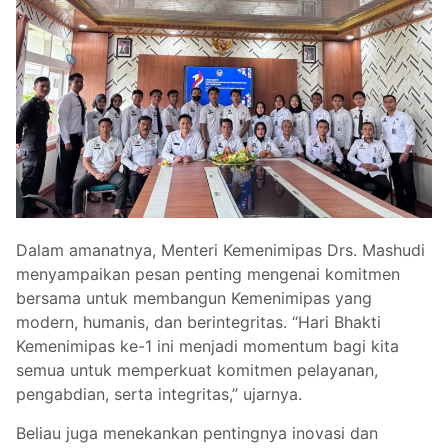
Dalam amanatnya, Menteri Kemenimipas Drs. Mashudi
menyampaikan pesan penting mengenai komitmen
bersama untuk membangun Kemenimipas yang
modern, humanis, dan berintegritas. “Hari Bhakti
Kemenimipas ke-1 ini menjadi momentum bagi kita
semua untuk memperkuat komitmen pelayanan,
pengabdian, serta integritas,” ujarnya.
Beliau juga menekankan pentingnya inovasi dan