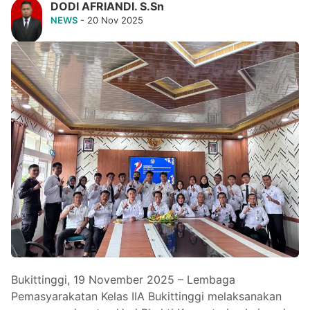
DODI AFRIANDI. S.Sn
NEWS
- 20 Nov 2025
Bukittinggi, 19 November 2025 – Lembaga
Pemasyarakatan Kelas IIA Bukittinggi melaksanakan