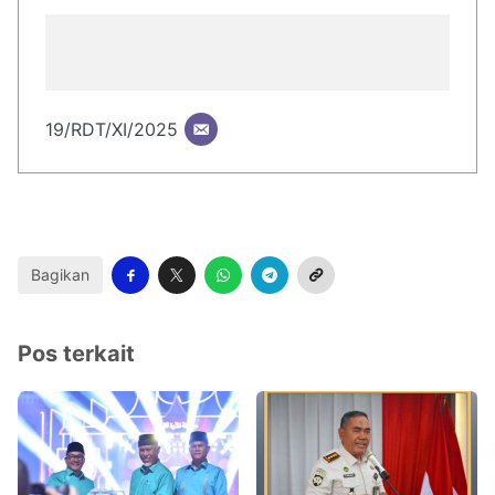
19/RDT/XI/2025
Bagikan
Pos terkait