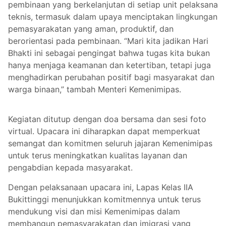
pembinaan yang berkelanjutan di setiap unit pelaksana
teknis, termasuk dalam upaya menciptakan lingkungan
pemasyarakatan yang aman, produktif, dan
berorientasi pada pembinaan. “Mari kita jadikan Hari
Bhakti ini sebagai pengingat bahwa tugas kita bukan
hanya menjaga keamanan dan ketertiban, tetapi juga
menghadirkan perubahan positif bagi masyarakat dan
warga binaan,” tambah Menteri Kemenimipas.
Kegiatan ditutup dengan doa bersama dan sesi foto
virtual. Upacara ini diharapkan dapat memperkuat
semangat dan komitmen seluruh jajaran Kemenimipas
untuk terus meningkatkan kualitas layanan dan
pengabdian kepada masyarakat.
Dengan pelaksanaan upacara ini, Lapas Kelas IIA
Bukittinggi menunjukkan komitmennya untuk terus
mendukung visi dan misi Kemenimipas dalam
membangun pemasyarakatan dan imigrasi yang