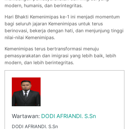
modern, humanis, dan berintegritas.
Hari Bhakti Kemenimipas ke-1 ini menjadi momentum
bagi seluruh jajaran Kemenimipas untuk terus
berinovasi, bekerja dengan hati, dan menjunjung tinggi
nilai-nilai Kemenimipas.
Kemenimipas terus bertransformasi menuju
pemasyarakatan dan imigrasi yang lebih baik, lebih
modern, dan lebih berintegritas.
Wartawan:
DODI AFRIANDI. S.Sn
DODI AFRIANDI. S.Sn