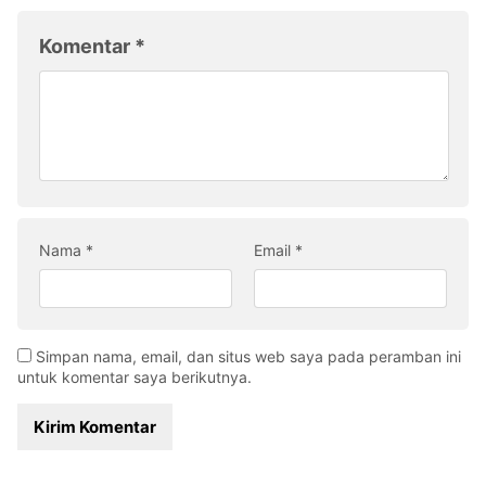
Komentar
*
Nama
*
Email
*
Simpan nama, email, dan situs web saya pada peramban ini
untuk komentar saya berikutnya.