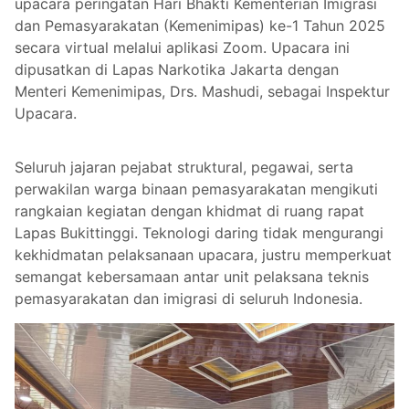
upacara peringatan Hari Bhakti Kementerian Imigrasi
dan Pemasyarakatan (Kemenimipas) ke-1 Tahun 2025
secara virtual melalui aplikasi Zoom. Upacara ini
dipusatkan di Lapas Narkotika Jakarta dengan
Menteri Kemenimipas, Drs. Mashudi, sebagai Inspektur
Upacara.
Seluruh jajaran pejabat struktural, pegawai, serta
perwakilan warga binaan pemasyarakatan mengikuti
rangkaian kegiatan dengan khidmat di ruang rapat
Lapas Bukittinggi. Teknologi daring tidak mengurangi
kekhidmatan pelaksanaan upacara, justru memperkuat
semangat kebersamaan antar unit pelaksana teknis
pemasyarakatan dan imigrasi di seluruh Indonesia.