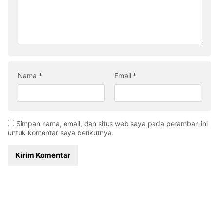
Nama
*
Email
*
Simpan nama, email, dan situs web saya pada peramban ini
untuk komentar saya berikutnya.