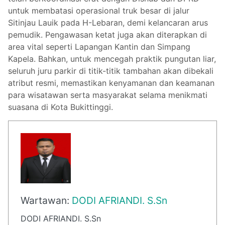
untuk membatasi operasional truk besar di jalur
Sitinjau Lauik pada H-Lebaran, demi kelancaran arus
pemudik. Pengawasan ketat juga akan diterapkan di
area vital seperti Lapangan Kantin dan Simpang
Kapela. Bahkan, untuk mencegah praktik pungutan liar,
seluruh juru parkir di titik-titik tambahan akan dibekali
atribut resmi, memastikan kenyamanan dan keamanan
para wisatawan serta masyarakat selama menikmati
suasana di Kota Bukittinggi.
Wartawan:
DODI AFRIANDI. S.Sn
DODI AFRIANDI. S.Sn