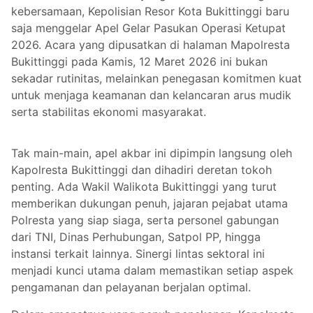
kebersamaan, Kepolisian Resor Kota Bukittinggi baru
saja menggelar Apel Gelar Pasukan Operasi Ketupat
2026. Acara yang dipusatkan di halaman Mapolresta
Bukittinggi pada Kamis, 12 Maret 2026 ini bukan
sekadar rutinitas, melainkan penegasan komitmen kuat
untuk menjaga keamanan dan kelancaran arus mudik
serta stabilitas ekonomi masyarakat.
Tak main-main, apel akbar ini dipimpin langsung oleh
Kapolresta Bukittinggi dan dihadiri deretan tokoh
penting. Ada Wakil Walikota Bukittinggi yang turut
memberikan dukungan penuh, jajaran pejabat utama
Polresta yang siap siaga, serta personel gabungan
dari TNI, Dinas Perhubungan, Satpol PP, hingga
instansi terkait lainnya. Sinergi lintas sektoral ini
menjadi kunci utama dalam memastikan setiap aspek
pengamanan dan pelayanan berjalan optimal.