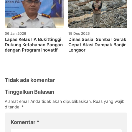
06 Jan 2026
15 Des 2025
Lapas Kelas IIA Bukittinggi
Dinas Sosial Sumbar Gerak
Dukung Ketahanan Pangan
Cepat Atasi Dampak Banjir
dengan Program Inovatif
Longsor
Tidak ada komentar
Tinggalkan Balasan
Alamat email Anda tidak akan dipublikasikan.
Ruas yang wajib
ditandai
*
Komentar
*