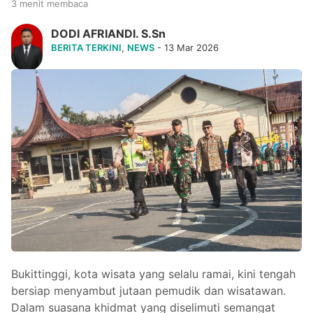
3 menit membaca
DODI AFRIANDI. S.Sn
BERITA TERKINI
,
NEWS
- 13 Mar 2026
Bukittinggi, kota wisata yang selalu ramai, kini tengah
bersiap menyambut jutaan pemudik dan wisatawan.
Dalam suasana khidmat yang diselimuti semangat