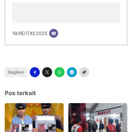
19/RDT/XI/2025
Bagikan
Pos terkait