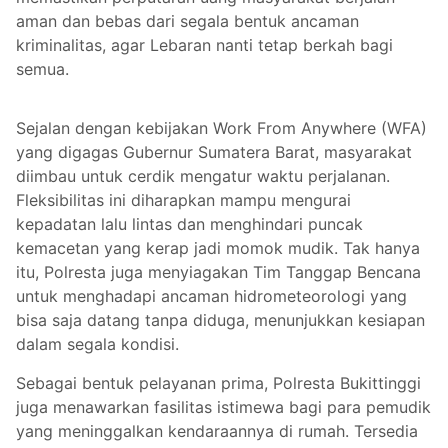
aman dan bebas dari segala bentuk ancaman
kriminalitas, agar Lebaran nanti tetap berkah bagi
semua.
Sejalan dengan kebijakan Work From Anywhere (WFA)
yang digagas Gubernur Sumatera Barat, masyarakat
diimbau untuk cerdik mengatur waktu perjalanan.
Fleksibilitas ini diharapkan mampu mengurai
kepadatan lalu lintas dan menghindari puncak
kemacetan yang kerap jadi momok mudik. Tak hanya
itu, Polresta juga menyiagakan Tim Tanggap Bencana
untuk menghadapi ancaman hidrometeorologi yang
bisa saja datang tanpa diduga, menunjukkan kesiapan
dalam segala kondisi.
Sebagai bentuk pelayanan prima, Polresta Bukittinggi
juga menawarkan fasilitas istimewa bagi para pemudik
yang meninggalkan kendaraannya di rumah. Tersedia