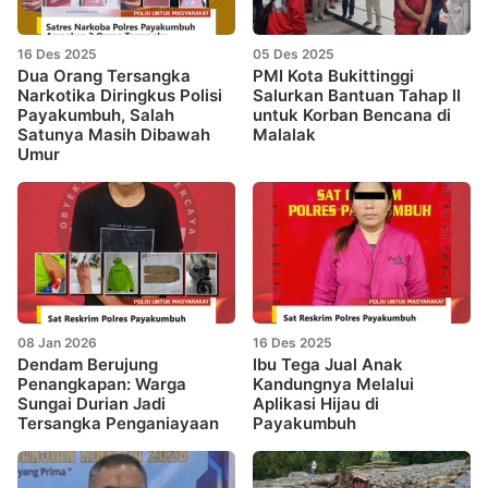
16 Des 2025
05 Des 2025
Dua Orang Tersangka
PMI Kota Bukittinggi
Narkotika Diringkus Polisi
Salurkan Bantuan Tahap II
Payakumbuh, Salah
untuk Korban Bencana di
Satunya Masih Dibawah
Malalak
Umur
08 Jan 2026
16 Des 2025
Dendam Berujung
Ibu Tega Jual Anak
Penangkapan: Warga
Kandungnya Melalui
Sungai Durian Jadi
Aplikasi Hijau di
Tersangka Penganiayaan
Payakumbuh