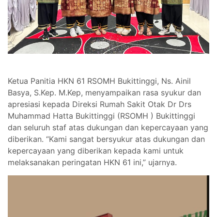
Ketua Panitia HKN 61 RSOMH Bukittinggi, Ns. Ainil
Basya, S.Kep. M.Kep, menyampaikan rasa syukur dan
apresiasi kepada Direksi Rumah Sakit Otak Dr Drs
Muhammad Hatta Bukittinggi (RSOMH ) Bukittinggi
dan seluruh staf atas dukungan dan kepercayaan yang
diberikan. “Kami sangat bersyukur atas dukungan dan
kepercayaan yang diberikan kepada kami untuk
melaksanakan peringatan HKN 61 ini,” ujarnya.