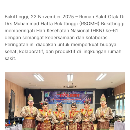
Bukittinggi, 22 November 2025 – Rumah Sakit Otak Dr
Drs Muhammad Hatta Bukittinggi (RSOMH) Bukittinggi
memperingati Hari Kesehatan Nasional (HKN) ke-61
dengan semangat kebersamaan dan kolaborasi.
Peringatan ini diadakan untuk memperkuat budaya
sehat, kolaboratif, dan produktif di lingkungan rumah
sakit.