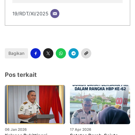
19/RDT/XI/2025
Bagikan
Pos terkait
06 Jan 2026
17 Apr 2026