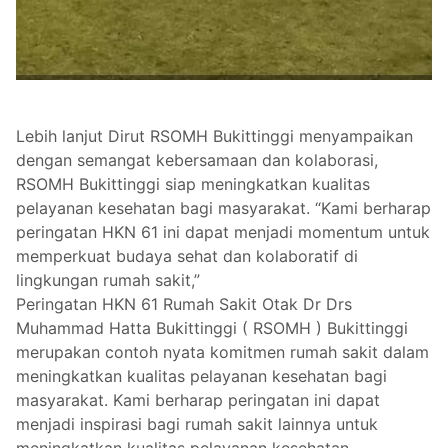
Lebih lanjut Dirut RSOMH Bukittinggi menyampaikan
dengan semangat kebersamaan dan kolaborasi,
RSOMH Bukittinggi siap meningkatkan kualitas
pelayanan kesehatan bagi masyarakat. “Kami berharap
peringatan HKN 61 ini dapat menjadi momentum untuk
memperkuat budaya sehat dan kolaboratif di
lingkungan rumah sakit,”
Peringatan HKN 61 Rumah Sakit Otak Dr Drs
Muhammad Hatta Bukittinggi ( RSOMH ) Bukittinggi
merupakan contoh nyata komitmen rumah sakit dalam
meningkatkan kualitas pelayanan kesehatan bagi
masyarakat. Kami berharap peringatan ini dapat
menjadi inspirasi bagi rumah sakit lainnya untuk
meningkatkan kualitas pelayanan kesehatan.