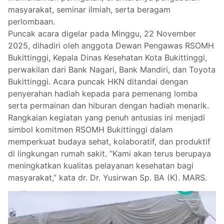
masyarakat, seminar ilmiah, serta beragam
perlombaan.
Puncak acara digelar pada Minggu, 22 November
2025, dihadiri oleh anggota Dewan Pengawas RSOMH
Bukittinggi, Kepala Dinas Kesehatan Kota Bukittinggi,
perwakilan dari Bank Nagari, Bank Mandiri, dan Toyota
Bukittinggi. Acara puncak HKN ditandai dengan
penyerahan hadiah kepada para pemenang lomba
serta permainan dan hiburan dengan hadiah menarik.
Rangkaian kegiatan yang penuh antusias ini menjadi
simbol komitmen RSOMH Bukittinggi dalam
memperkuat budaya sehat, kolaboratif, dan produktif
di lingkungan rumah sakit. “Kami akan terus berupaya
meningkatkan kualitas pelayanan kesehatan bagi
masyarakat,” kata dr. Dr. Yusirwan Sp. BA (K). MARS.