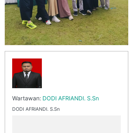
Wartawan:
DODI AFRIANDI. S.Sn
DODI AFRIANDI. S.Sn