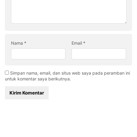
Nama
*
Email
*
Simpan nama, email, dan situs web saya pada peramban ini
untuk komentar saya berikutnya.