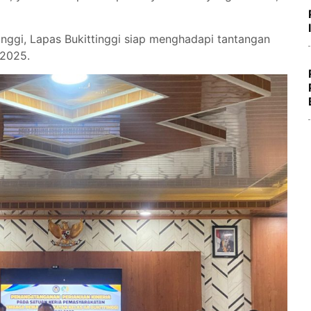
ggi, Lapas Bukittinggi siap menghadapi tantangan
 2025.