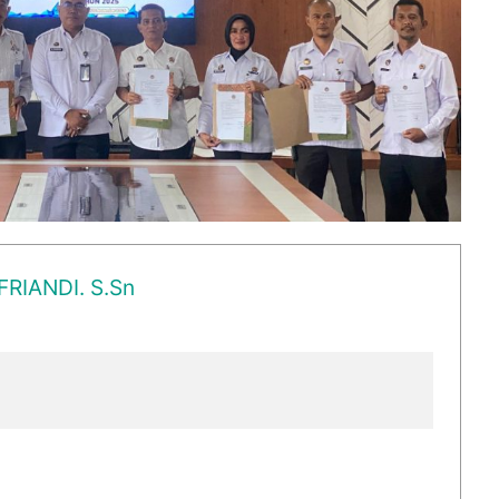
FRIANDI. S.Sn