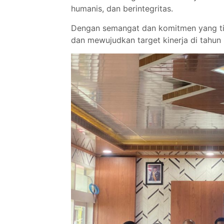
humanis, dan berintegritas.
Dengan semangat dan komitmen yang tin
dan mewujudkan target kinerja di tahun