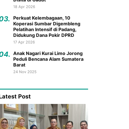
18 Apr 2026
03.
Perkuat Kelembagaan, 10
Koperasi Sumbar Digembleng
Pelatihan Intensif di Padang,
Didukung Dana Pokir DPRD
17 Apr 2026
04.
Anak Nagari Kurai Limo Jorong
Peduli Bencana Alam Sumatera
Barat
24 Nov 2025
Latest Post