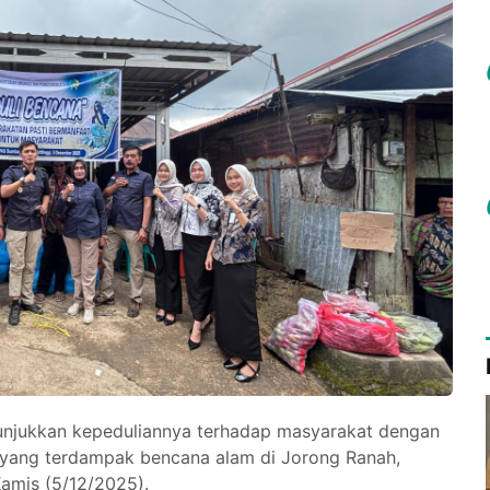
nunjukkan kepeduliannya terhadap masyarakat dengan
 yang terdampak bencana alam di Jorong Ranah,
amis (5/12/2025).