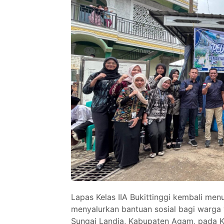
Lapas Kelas IIA Bukittinggi kembali me
menyalurkan bantuan sosial bagi warga
Sungai Landia, Kabupaten Agam, pada K