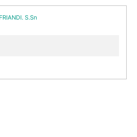
FRIANDI. S.Sn