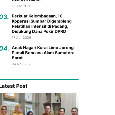
18 Apr 2026
03.
Perkuat Kelembagaan, 10
Koperasi Sumbar Digembleng
Pelatihan Intensif di Padang,
Didukung Dana Pokir DPRD
17 Apr 2026
04.
Anak Nagari Kurai Limo Jorong
Peduli Bencana Alam Sumatera
Barat
24 Nov 2025
Latest Post