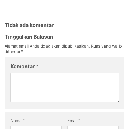
Tidak ada komentar
Tinggalkan Balasan
Alamat email Anda tidak akan dipublikasikan.
Ruas yang wajib
ditandai
*
Komentar
*
Nama
*
Email
*