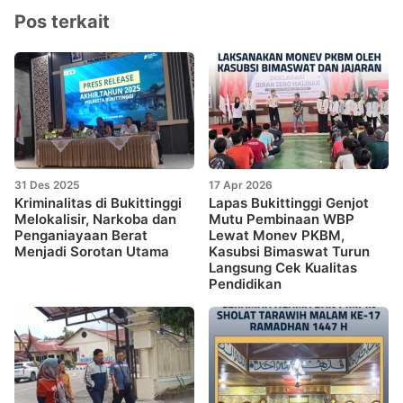
Pos terkait
31 Des 2025
17 Apr 2026
Kriminalitas di Bukittinggi
Lapas Bukittinggi Genjot
Melokalisir, Narkoba dan
Mutu Pembinaan WBP
Penganiayaan Berat
Lewat Monev PKBM,
Menjadi Sorotan Utama
Kasubsi Bimaswat Turun
Langsung Cek Kualitas
Pendidikan