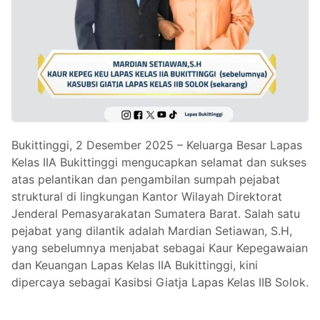
Bukittinggi, 2 Desember 2025 – Keluarga Besar Lapas
Kelas IIA Bukittinggi mengucapkan selamat dan sukses
atas pelantikan dan pengambilan sumpah pejabat
struktural di lingkungan Kantor Wilayah Direktorat
Jenderal Pemasyarakatan Sumatera Barat. Salah satu
pejabat yang dilantik adalah Mardian Setiawan, S.H,
yang sebelumnya menjabat sebagai Kaur Kepegawaian
dan Keuangan Lapas Kelas IIA Bukittinggi, kini
dipercaya sebagai Kasibsi Giatja Lapas Kelas IIB Solok.