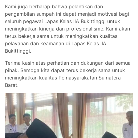
Kami juga berharap bahwa pelantikan dan
pengambilan sumpah ini dapat menjadi motivasi bagi
seluruh pegawai Lapas Kelas IIA Bukittinggi untuk
meningkatkan kinerja dan profesionalisme. Kami akan
terus bekerja sama untuk meningkatkan kualitas
pelayanan dan keamanan di Lapas Kelas IIA
Bukittinggi.
Terima kasih atas perhatian dan dukungan dari semua
pihak. Semoga kita dapat terus bekerja sama untuk
meningkatkan kualitas Pemasyarakatan Sumatera
Barat.