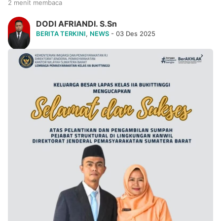
2 menit membaca
DODI AFRIANDI. S.Sn
BERITA TERKINI
,
NEWS
- 03 Des 2025