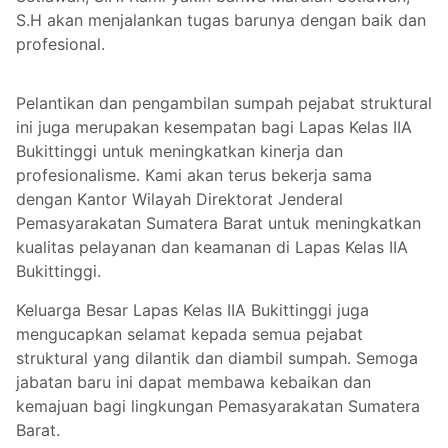
S.H akan menjalankan tugas barunya dengan baik dan
profesional.
Pelantikan dan pengambilan sumpah pejabat struktural
ini juga merupakan kesempatan bagi Lapas Kelas IIA
Bukittinggi untuk meningkatkan kinerja dan
profesionalisme. Kami akan terus bekerja sama
dengan Kantor Wilayah Direktorat Jenderal
Pemasyarakatan Sumatera Barat untuk meningkatkan
kualitas pelayanan dan keamanan di Lapas Kelas IIA
Bukittinggi.
Keluarga Besar Lapas Kelas IIA Bukittinggi juga
mengucapkan selamat kepada semua pejabat
struktural yang dilantik dan diambil sumpah. Semoga
jabatan baru ini dapat membawa kebaikan dan
kemajuan bagi lingkungan Pemasyarakatan Sumatera
Barat.