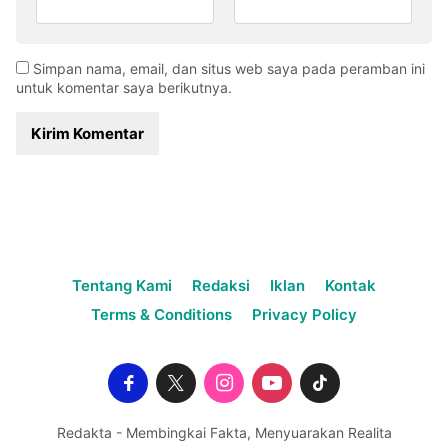
Simpan nama, email, dan situs web saya pada peramban ini
untuk komentar saya berikutnya.
Tentang Kami
Redaksi
Iklan
Kontak
Terms & Conditions
Privacy Policy
Redakta - Membingkai Fakta, Menyuarakan Realita