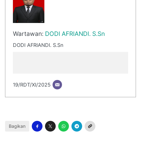
Wartawan:
DODI AFRIANDI. S.Sn
DODI AFRIANDI. S.Sn
19/RDT/XI/2025
Bagikan