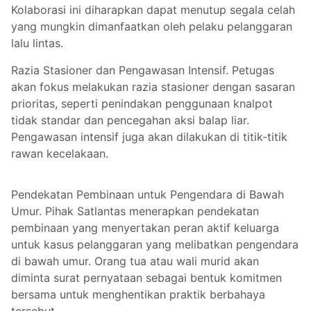
Kolaborasi ini diharapkan dapat menutup segala celah
yang mungkin dimanfaatkan oleh pelaku pelanggaran
lalu lintas.
Razia Stasioner dan Pengawasan Intensif. Petugas
akan fokus melakukan razia stasioner dengan sasaran
prioritas, seperti penindakan penggunaan knalpot
tidak standar dan pencegahan aksi balap liar.
Pengawasan intensif juga akan dilakukan di titik-titik
rawan kecelakaan.
Pendekatan Pembinaan untuk Pengendara di Bawah
Umur. Pihak Satlantas menerapkan pendekatan
pembinaan yang menyertakan peran aktif keluarga
untuk kasus pelanggaran yang melibatkan pengendara
di bawah umur. Orang tua atau wali murid akan
diminta surat pernyataan sebagai bentuk komitmen
bersama untuk menghentikan praktik berbahaya