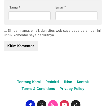
Nama
*
Email
*
Simpan nama, email, dan situs web saya pada peramban ini
untuk komentar saya berikutnya.
Tentang Kami
Redaksi
Iklan
Kontak
Terms & Conditions
Privacy Policy