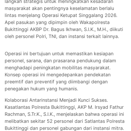
langkah strategis untuk meningkatkan kesadaran
masyarakat akan pentingnya keselamatan berlalu
lintas menjelang Operasi Ketupat Singgalang 2026.
Apel pasukan yang dipimpin oleh Wakapolresta
Bukittinggi AKBP Dr. Bagus Ikhwan, S.I.K., M.H., diikuti
oleh personel Polri, TNI, dan instansi terkait lainnya.
Operasi ini bertujuan untuk memastikan kesiapan
personel, sarana, dan prasarana pendukung dalam
menghadapi peningkatan mobilitas masyarakat.
Konsep operasi ini mengedepankan pendekatan
preemtif dan preventif yang diimbangi dengan
penegakan hukum yang humanis.
Kolaborasi Antarinstansi Menjadi Kunci Sukses.
Kasatlantas Polresta Bukittinggi, AKP M. Irsyad Fathur
Rachman, S.Tr.K., S.I.K., menjelaskan bahwa operasi ini
melibatkan sekitar 52 personel dari Satlantas Polresta
Bukittinggi dan personel gabungan dari instansi mitra.