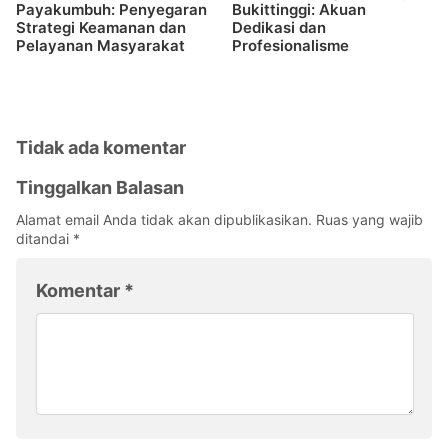
Payakumbuh: Penyegaran
Bukittinggi: Akuan
Strategi Keamanan dan
Dedikasi dan
Pelayanan Masyarakat
Profesionalisme
Tidak ada komentar
Tinggalkan Balasan
Alamat email Anda tidak akan dipublikasikan.
Ruas yang wajib
ditandai
*
Komentar
*