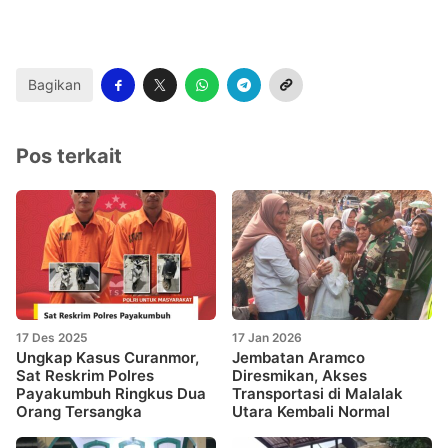
Bagikan
Pos terkait
17 Des 2025
17 Jan 2026
Ungkap Kasus Curanmor,
Jembatan Aramco
Sat Reskrim Polres
Diresmikan, Akses
Payakumbuh Ringkus Dua
Transportasi di Malalak
Orang Tersangka
Utara Kembali Normal