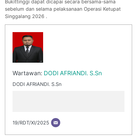
Bukittinggi dapat dicapai secara bersama-sama
sebelum dan selama pelaksanaan Operasi Ketupat
Singgalang 2026 .
Wartawan:
DODI AFRIANDI. S.Sn
DODI AFRIANDI. S.Sn
19/RDT/XI/2025