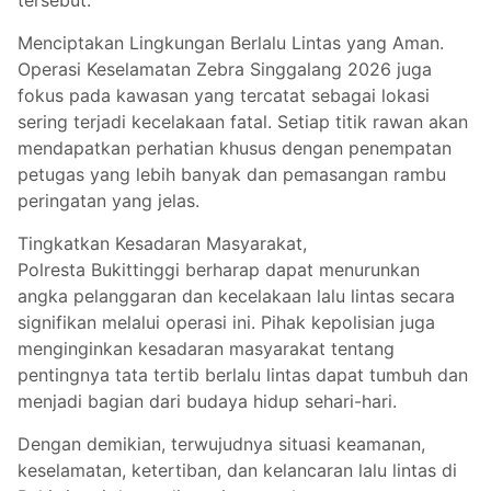
tersebut.
Menciptakan Lingkungan Berlalu Lintas yang Aman.
Operasi Keselamatan Zebra Singgalang 2026 juga
fokus pada kawasan yang tercatat sebagai lokasi
sering terjadi kecelakaan fatal. Setiap titik rawan akan
mendapatkan perhatian khusus dengan penempatan
petugas yang lebih banyak dan pemasangan rambu
peringatan yang jelas.
Tingkatkan Kesadaran Masyarakat,
Polresta Bukittinggi berharap dapat menurunkan
angka pelanggaran dan kecelakaan lalu lintas secara
signifikan melalui operasi ini. Pihak kepolisian juga
menginginkan kesadaran masyarakat tentang
pentingnya tata tertib berlalu lintas dapat tumbuh dan
menjadi bagian dari budaya hidup sehari-hari.
Dengan demikian, terwujudnya situasi keamanan,
keselamatan, ketertiban, dan kelancaran lalu lintas di