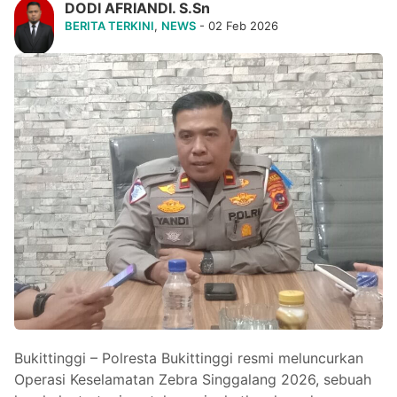
DODI AFRIANDI. S.Sn
BERITA TERKINI
,
NEWS
- 02 Feb 2026
Bukittinggi – Polresta Bukittinggi resmi meluncurkan
Operasi Keselamatan Zebra Singgalang 2026, sebuah